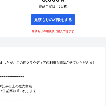
円
納品予定日：3日後
見積もりの相談をする
見積もりの相談後に購入できます
ましたが、この度クラウディアの利用も開始させていただきまし
=============

0記事以上の販売実績

速で】記事執筆いたします！

=============
