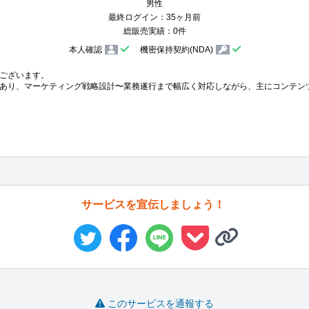
男性
最終ログイン：35ヶ月前
総販売実績：0件
本人確認
機密保持契約(NDA)
ございます。

あり、マーケティング戦略設計〜業務遂行まで幅広く対応しながら、主にコンテンツ
サービスを宣伝しましょう！
このサービスを通報する