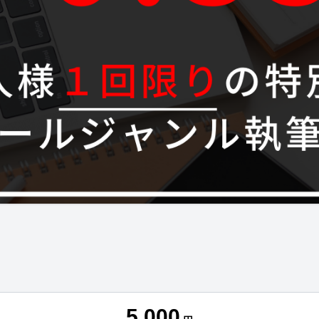
5,000