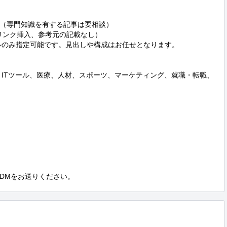
（専門知識を有する記事は要相談）

リンク挿入、参考元の記載なし）

ルのみ指定可能です。見出しや構成はお任せとなります。

・ITツール、医療、人材、スポーツ、マーケティング、就職・転職、
DMをお送りください。