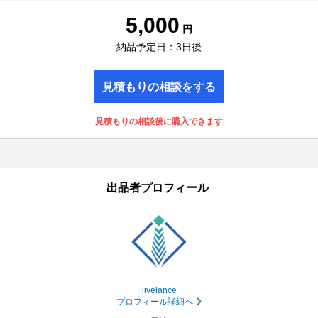
5,000
円
納品予定日：3日後
見積もりの相談をする
見積もりの相談後に購入できます
出品者プロフィール
livelance
プロフィール詳細へ