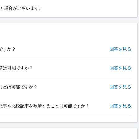
く場合がございます。
ですか？
回答を見る
の入稿は可能ですか？
回答を見る
などは可能ですか？
回答を見る
記事や比較記事を執筆することは可能ですか？
回答を見る