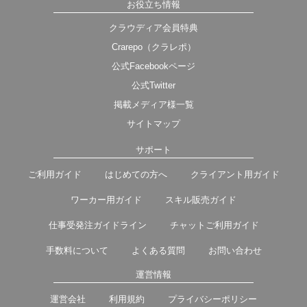
お役立ち情報
クラウディア会員特典
Crarepo（クラレポ）
公式Facebookページ
公式Twitter
掲載メディア様一覧
サイトマップ
サポート
ご利用ガイド
はじめての方へ
クライアント用ガイド
ワーカー用ガイド
スキル販売ガイド
仕事受発注ガイドライン
チャットご利用ガイド
手数料について
よくある質問
お問い合わせ
運営情報
運営会社
利用規約
プライバシーポリシー