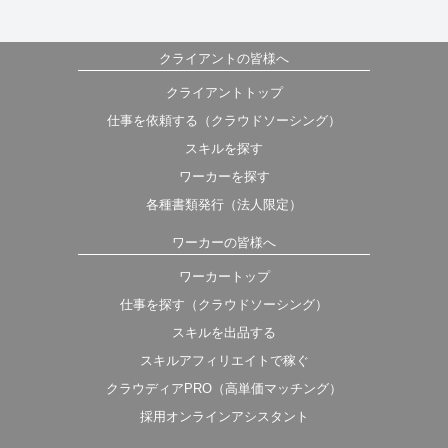
クライアントの皆様へ
クライアントトップ
仕事を依頼する（クラウドソーシング）
スキルを探す
ワーカーを探す
各種書類発行（法人限定）
ワーカーの皆様へ
ワーカートップ
仕事を探す（クラウドソーシング）
スキルを出品する
スキルアフィリエイトで稼ぐ
クラウディアPRO（高単価マッチング）
採用オンラインアシスタント