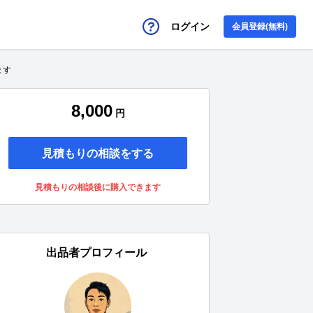
ログイン
会員登録(無料)
ます
8,000
円
見積もりの相談をする
見積もりの相談後に購入できます
出品者プロフィール