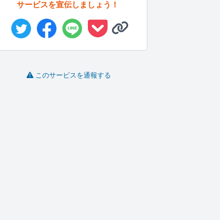
サービスを宣伝しましょう！
このサービスを通報する