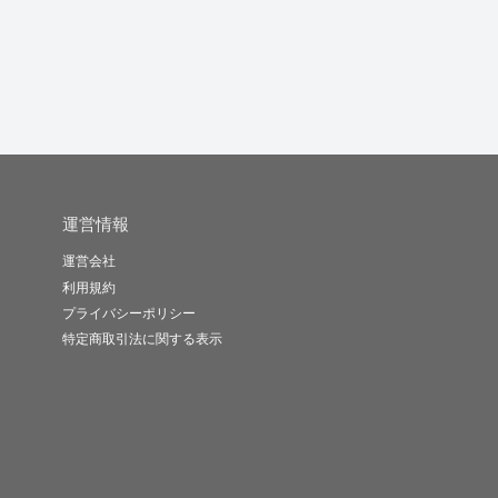
運営情報
運営会社
利用規約
プライバシーポリシー
特定商取引法に関する表示