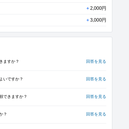
+
2,000円
+
3,000円
きますか？
回答を見る
よいですか？
回答を見る
頼できますか？
回答を見る
か？
回答を見る