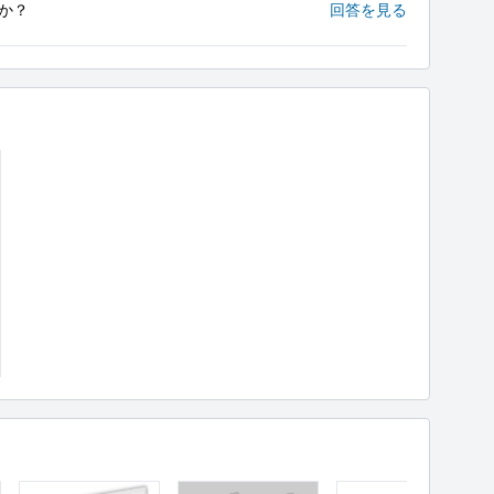
か？
回答を見る