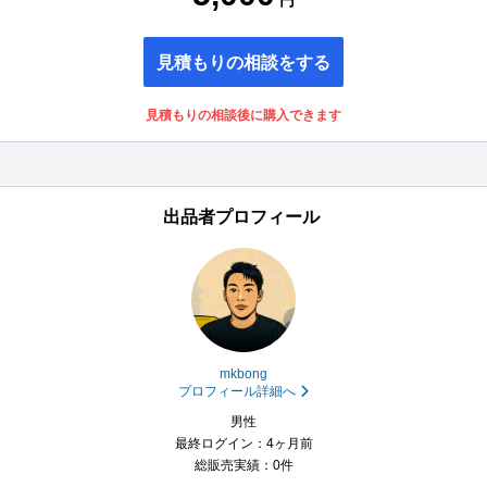
円
見積もりの相談をする
見積もりの相談後に購入できます
出品者プロフィール
mkbong
プロフィール詳細へ
男性
最終ログイン：4ヶ月前
総販売実績：0件