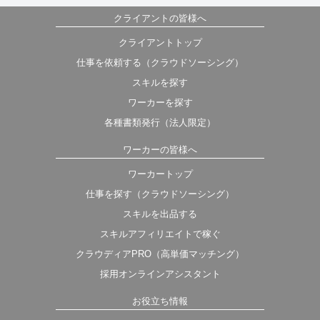
クライアントの皆様へ
クライアントトップ
仕事を依頼する（クラウドソーシング）
スキルを探す
ワーカーを探す
各種書類発行（法人限定）
ワーカーの皆様へ
ワーカートップ
仕事を探す（クラウドソーシング）
スキルを出品する
スキルアフィリエイトで稼ぐ
クラウディアPRO（高単価マッチング）
採用オンラインアシスタント
お役立ち情報