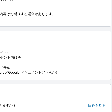
内容はお断りする場合があります。

。
ペック

ゼント向け等）

（任意）

d／Google ドキュメントどちらか）
きますか？
回答を見る