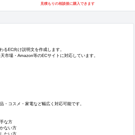
見積もりの相談後に購入できます
わるEC向け説明文を作成します。

・楽天市場・Amazon等のECサイトに対応しています。

品・コスメ・家電など幅広く対応可能です。

手な方

かない方

したい方
