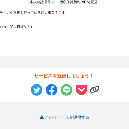
本人確認
機密保持契約(NDA)
-
ティング支援を行っている個人事業主です。

nne／楽天市場など）

サービスを宣伝しましょう！
このサービスを通報する