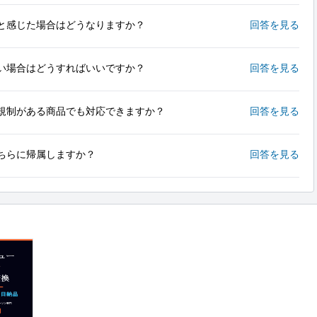
と感じた場合はどうなりますか？
回答を見る
い場合はどうすればいいですか？
回答を見る
規制がある商品でも対応できますか？
回答を見る
ちらに帰属しますか？
回答を見る