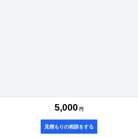
5,000
円
見積もりの相談をする