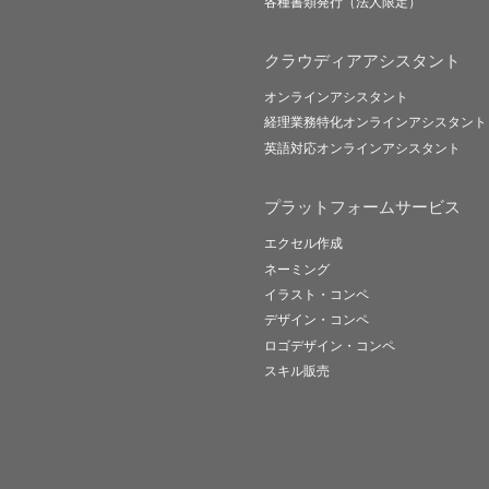
各種書類発行（法人限定）
クラウディアアシスタント
オンラインアシスタント
経理業務特化オンラインアシスタント
英語対応オンラインアシスタント
プラットフォームサービス
エクセル作成
ネーミング
イラスト・コンペ
デザイン・コンペ
ロゴデザイン・コンペ
スキル販売