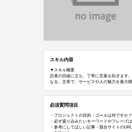
スキル内容
▼スキル概要

読者の目線に立ち、丁寧に言葉を紡ぎます
なる」文章で、サービスや人の魅力を最大
必須質問項目
・プロジェクトの目的・ゴールは何ですか？
・必ず盛り込みたいキーワードやフレーズは
・参考にしてほしい記事・競合サイトのURL