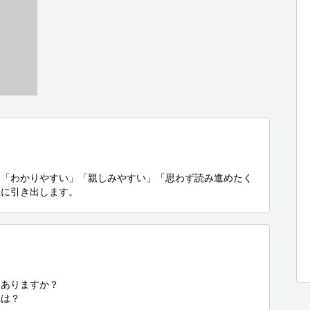
。「わかりやすい」「親しみやすい」「思わず読み進めたく
限に引き出します。


ありますか？

は？
