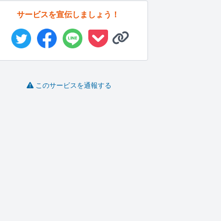
サービスを宣伝しましょう！
このサービスを通報する