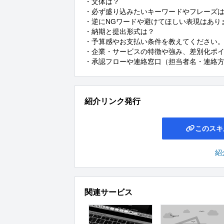
・文体は？

・必ず盛り込みたいキーワードやフレーズは
・逆にNGワードや避けてほしい表現はありま
・納期と提出形式は？

・予算感やお支払い条件を教えてください。
・企業・サービスの特徴や強み、差別化ポイ
・承認フローや連絡窓口（担当者名・連絡
紹介リンク発行
このスキ
紹
関連サービス