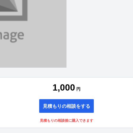
1,000
円
見積もりの相談をする
見積もりの相談後に購入できます