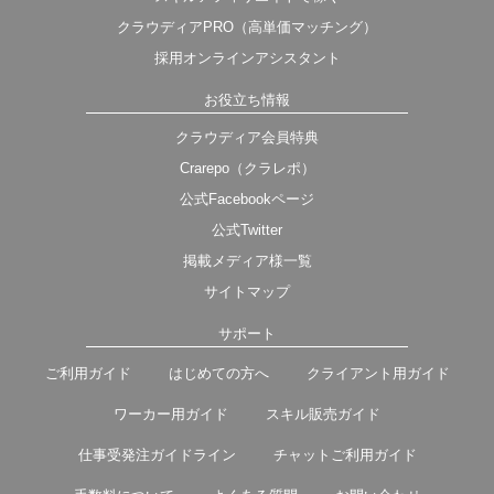
クラウディアPRO（高単価マッチング）
採用オンラインアシスタント
お役立ち情報
クラウディア会員特典
Crarepo（クラレポ）
公式Facebookページ
公式Twitter
掲載メディア様一覧
サイトマップ
サポート
ご利用ガイド
はじめての方へ
クライアント用ガイド
ワーカー用ガイド
スキル販売ガイド
仕事受発注ガイドライン
チャットご利用ガイド