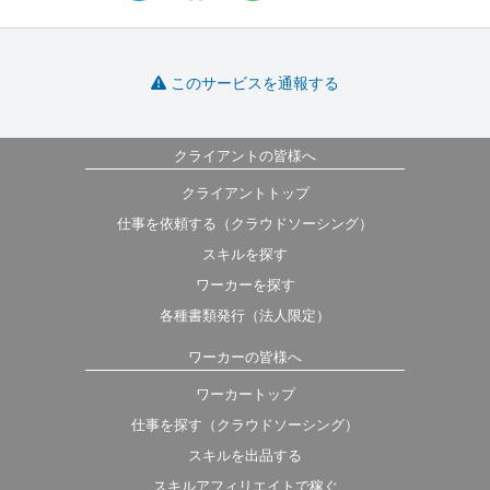
このサービスを通報する
クライアントの皆様へ
クライアントトップ
仕事を依頼する（クラウドソーシング）
スキルを探す
ワーカーを探す
各種書類発行（法人限定）
ワーカーの皆様へ
ワーカートップ
仕事を探す（クラウドソーシング）
スキルを出品する
スキルアフィリエイトで稼ぐ