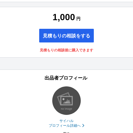
1,000
円
見積もりの相談をする
見積もりの相談後に購入できます
出品者プロフィール
サイハル
プロフィール詳細へ