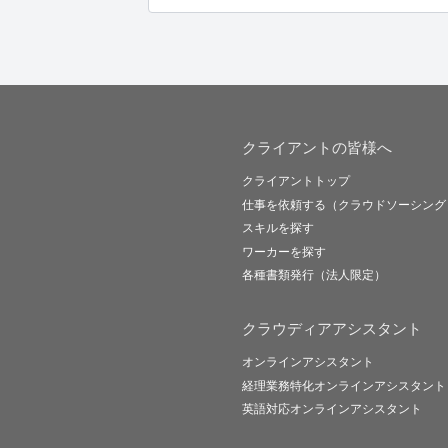
クライアントの皆様へ
クライアントトップ
仕事を依頼する（クラウドソーシング
スキルを探す
ワーカーを探す
各種書類発行（法人限定）
クラウディアアシスタント
オンラインアシスタント
経理業務特化オンラインアシスタント
英語対応オンラインアシスタント