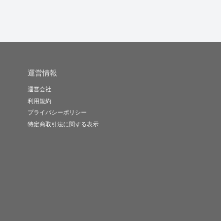
運営情報
運営会社
利用規約
プライバシーポリシー
特定商取引法に関する表示