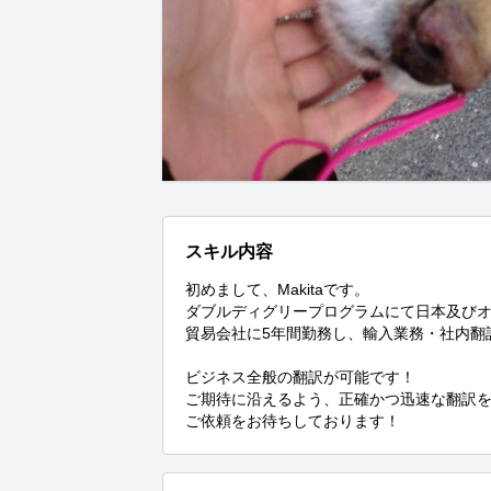
スキル内容
初めまして、Makitaです。

ダブルディグリープログラムにて日本及びオ
貿易会社に5年間勤務し、輸入業務・社内翻
ビジネス全般の翻訳が可能です！

ご期待に沿えるよう、正確かつ迅速な翻訳を
ご依頼をお待ちしております！