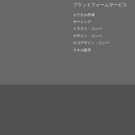
プラットフォームサービス
エクセル作成
ネーミング
イラスト・コンペ
デザイン・コンペ
ロゴデザイン・コンペ
スキル販売