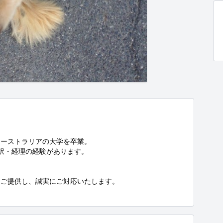
ーストラリアの大学を卒業。

訳・経理の経験があります。

ご提供し、誠実にご対応いたします。
