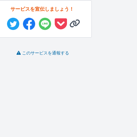
サービスを宣伝しましょう！
このサービスを通報する