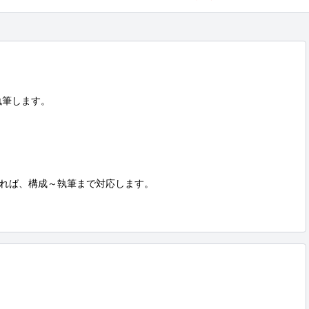
筆します。

れば、構成～執筆まで対応します。
