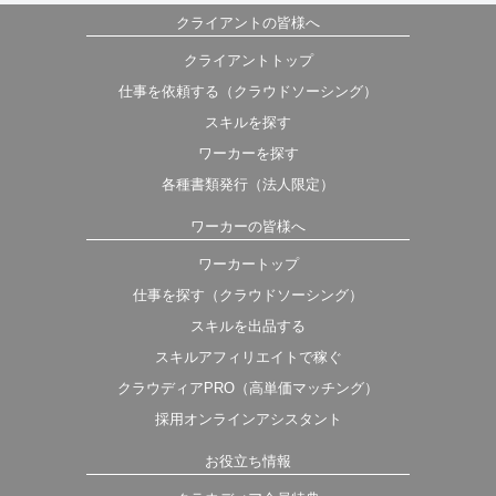
クライアントの皆様へ
クライアントトップ
仕事を依頼する（クラウドソーシング）
スキルを探す
ワーカーを探す
各種書類発行（法人限定）
ワーカーの皆様へ
ワーカートップ
仕事を探す（クラウドソーシング）
スキルを出品する
スキルアフィリエイトで稼ぐ
クラウディアPRO（高単価マッチング）
採用オンラインアシスタント
お役立ち情報