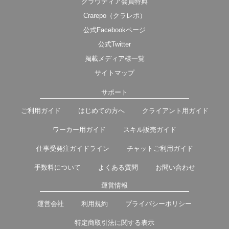
クラウディア会員特典
Crarepo（クラレポ）
公式Facebookページ
公式Twitter
掲載メディア様一覧
サイトマップ
サポート
ご利用ガイド
はじめての方へ
クライアント用ガイド
ワーカー用ガイド
スキル販売ガイド
仕事受発注ガイドライン
チャットご利用ガイド
手数料について
よくある質問
お問い合わせ
運営情報
運営会社
利用規約
プライバシーポリシー
特定商取引法に関する表示