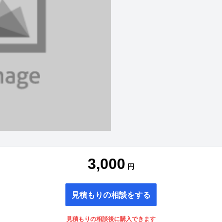
3,000
円
見積もりの相談をする
見積もりの相談後に購入できます