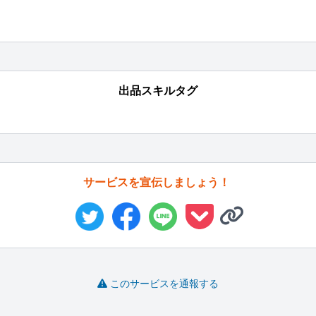
出品スキルタグ
サービスを宣伝しましょう！
このサービスを通報する