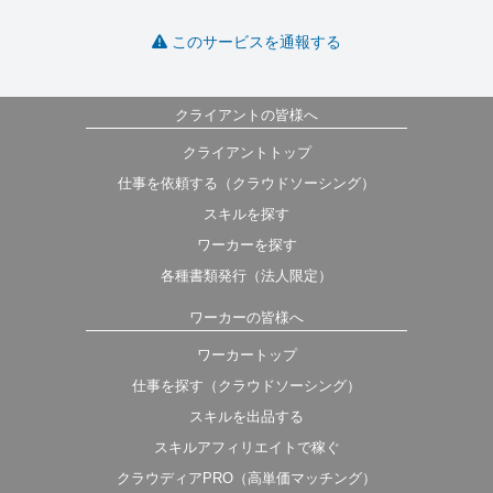
このサービスを通報する
クライアントの皆様へ
クライアントトップ
仕事を依頼する（クラウドソーシング）
スキルを探す
ワーカーを探す
各種書類発行（法人限定）
ワーカーの皆様へ
ワーカートップ
仕事を探す（クラウドソーシング）
スキルを出品する
スキルアフィリエイトで稼ぐ
クラウディアPRO（高単価マッチング）