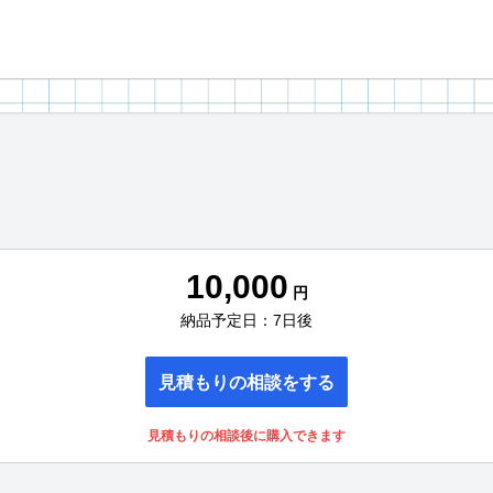
10,000
円
納品予定日：7日後
見積もりの相談をする
見積もりの相談後に購入できます