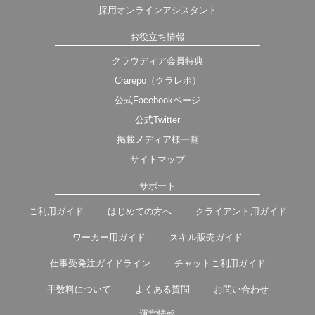
採用オンラインアシスタント
お役立ち情報
クラウディア会員特典
Crarepo（クラレポ）
公式Facebookページ
公式Twitter
掲載メディア様一覧
サイトマップ
サポート
ご利用ガイド
はじめての方へ
クライアント用ガイド
ワーカー用ガイド
スキル販売ガイド
仕事受発注ガイドライン
チャットご利用ガイド
手数料について
よくある質問
お問い合わせ
運営情報