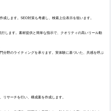
作成します。SEO対策も考慮し、検索上位表示を狙います。

集を代行します。素材提供と簡単な指示で、クオリティの高いリール動


門分野のライティングを承ります。実体験に基づいた、共感を呼ぶ
、リサーチを行い、構成案を作成します。
