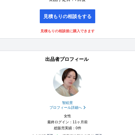
見積もりの相談をする
見積もりの相談後に購入できます
出品者プロフィール
智絵里
プロフィール詳細へ
女性
最終ログイン：11ヶ月前
総販売実績：0件