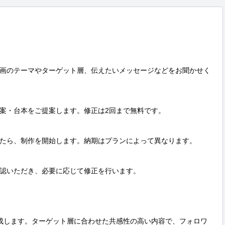
画のテーマやターゲット層、伝えたいメッセージなどをお聞かせく
案・台本をご提案します。修正は2回まで無料です。

たら、制作を開始します。納期はプランによって異なります。

認いただき、必要に応じて修正を行います。

成します。ターゲット層に合わせた共感性の高い内容で、フォロワ