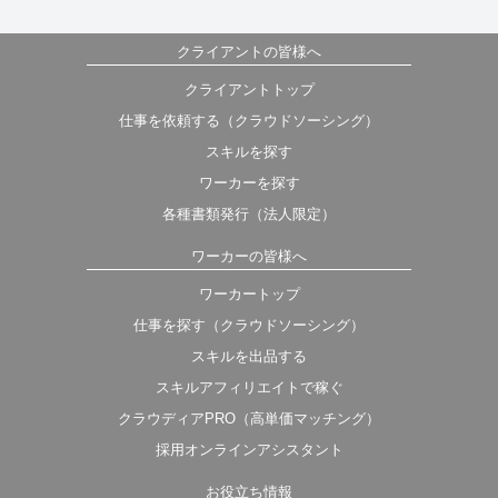
クライアントの皆様へ
クライアントトップ
仕事を依頼する（クラウドソーシング）
スキルを探す
ワーカーを探す
各種書類発行（法人限定）
ワーカーの皆様へ
ワーカートップ
仕事を探す（クラウドソーシング）
スキルを出品する
スキルアフィリエイトで稼ぐ
クラウディアPRO（高単価マッチング）
採用オンラインアシスタント
お役立ち情報