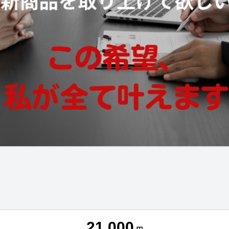
21,000