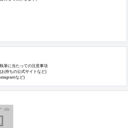
執筆に当たっての注意事項

お持ちの公式サイトなど)

tagramなど)