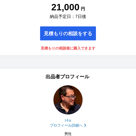
21,000
円
納品予定日：7日後
見積もりの相談をする
見積もりの相談後に購入できます
出品者プロフィール
l-f-s
プロフィール詳細へ
男性