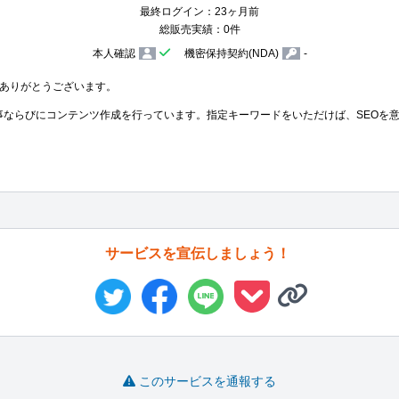
最終ログイン：23ヶ月前
総販売実績：0件
本人確認
機密保持契約(NDA)
-
ありがとうございます。

事ならびにコンテンツ作成を行っています。指定キーワードをいただけば、SEOを
サービスを宣伝しましょう！
このサービスを通報する