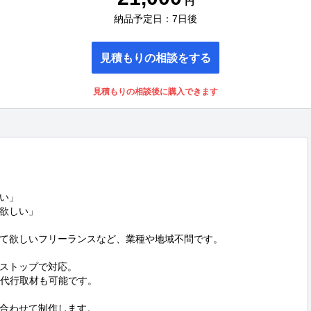
円
納品予定日：7日後
見積もりの相談をする
見積もりの相談後に購入できます
い」

欲しい」

て欲しいフリーランスなど、業種や地域不問です。

ストップで対応。

代行取材も可能です。

合わせて制作します。
