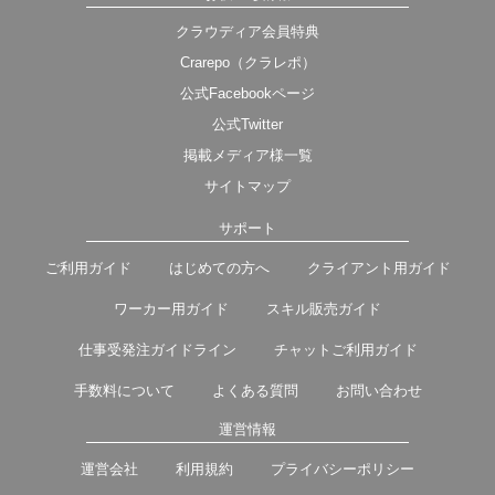
クラウディア会員特典
Crarepo（クラレポ）
公式Facebookページ
公式Twitter
掲載メディア様一覧
サイトマップ
サポート
ご利用ガイド
はじめての方へ
クライアント用ガイド
ワーカー用ガイド
スキル販売ガイド
仕事受発注ガイドライン
チャットご利用ガイド
手数料について
よくある質問
お問い合わせ
運営情報
運営会社
利用規約
プライバシーポリシー