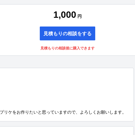
1,000
円
見積もりの相談をする
見積もりの相談後に購入できます
プリケをお作りたいと思っていますので、よろしくお願いします。