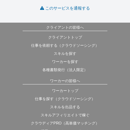
このサービスを通報する
クライアントの皆様へ
クライアントトップ
仕事を依頼する（クラウドソーシング）
スキルを探す
ワーカーを探す
各種書類発行（法人限定）
ワーカーの皆様へ
ワーカートップ
仕事を探す（クラウドソーシング）
スキルを出品する
スキルアフィリエイトで稼ぐ
クラウディアPRO（高単価マッチング）