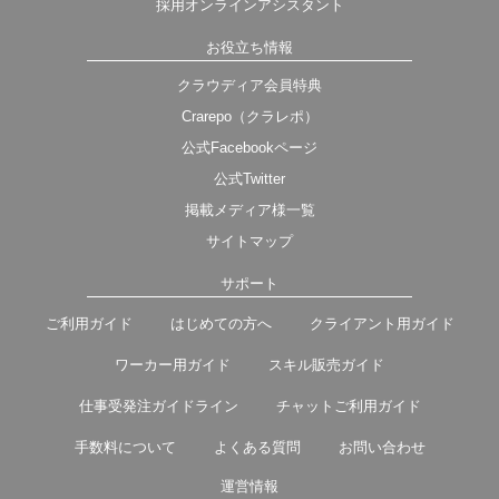
採用オンラインアシスタント
お役立ち情報
クラウディア会員特典
Crarepo（クラレポ）
公式Facebookページ
公式Twitter
掲載メディア様一覧
サイトマップ
サポート
ご利用ガイド
はじめての方へ
クライアント用ガイド
ワーカー用ガイド
スキル販売ガイド
仕事受発注ガイドライン
チャットご利用ガイド
手数料について
よくある質問
お問い合わせ
運営情報