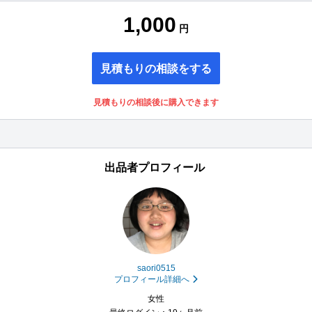
1,000
円
見積もりの相談をする
見積もりの相談後に購入できます
出品者プロフィール
saori0515
プロフィール詳細へ
女性