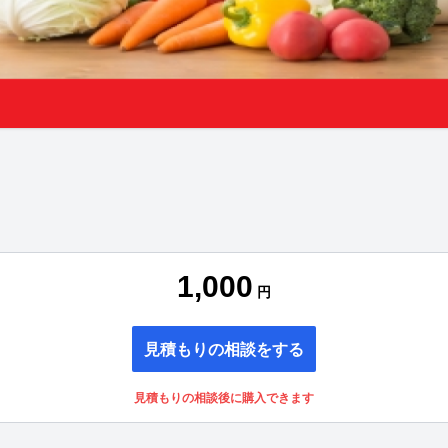
1,000
円
見積もりの相談をする
見積もりの相談後に購入できます