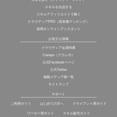
スキルを出品する
スキルアフィリエイトで稼ぐ
クラウディアPRO（高単価マッチング）
採用オンラインアシスタント
お役立ち情報
クラウディア会員特典
Crarepo（クラレポ）
公式Facebookページ
公式Twitter
掲載メディア様一覧
サイトマップ
サポート
ご利用ガイド
はじめての方へ
クライアント用ガイド
ワーカー用ガイド
スキル販売ガイド