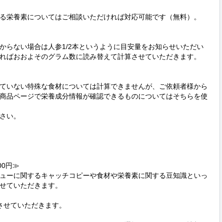
る栄養素についてはご相談いただければ対応可能です（無料）。

からない場合は人参1/2本というように目安量をお知らせいただい
ればおおよそのグラム数に読み替えて計算させていただきます。

ていない特殊な食材については計算できませんが、ご依頼者様から
商品ページで栄養成分情報が確認できるものについてはそちらを使
さい。

0円≫

ューに関するキャッチコピーや食材や栄養素に関する豆知識といっ
せていただきます。

させていただきます。
