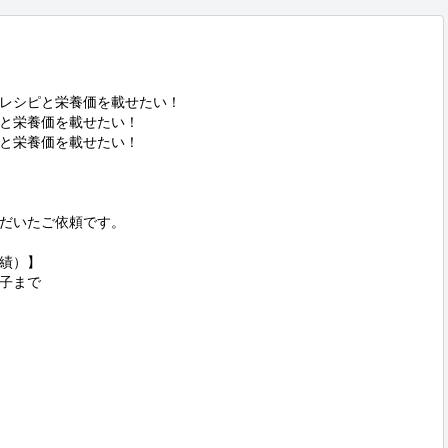
レシピと栄養価を載せたい！

と栄養価を載せたい！

と栄養価を載せたい！

だいたご依頼です。

績）】

子まで
