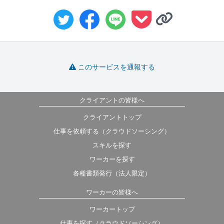
このサービスを通報する
クライアントの皆様へ
クライアントトップ
仕事を依頼する（クラウドソーシング）
スキルを探す
ワーカーを探す
各種書類発行（法人限定）
ワーカーの皆様へ
ワーカートップ
仕事を探す（クラウドソーシング）