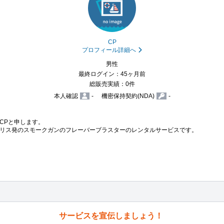
CP
プロフィール詳細へ
男性
最終ログイン：45ヶ月前
総販売実績：0件
本人確認
-
機密保持契約(NDA)
-
Pと申します。

リス発のスモークガンのフレーバーブラスターのレンタルサービスです。

サービスを宣伝しましょう！