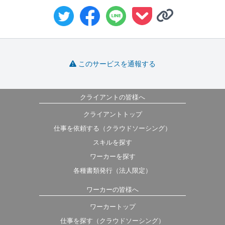
このサービスを通報する
クライアントの皆様へ
クライアントトップ
仕事を依頼する（クラウドソーシング）
スキルを探す
ワーカーを探す
各種書類発行（法人限定）
ワーカーの皆様へ
ワーカートップ
仕事を探す（クラウドソーシング）