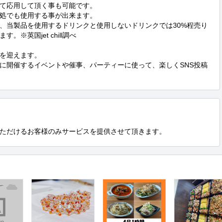
て応用して頂く事も可能です。

処でも使用する事が出来ます。

事、当製品を使用するドリンクと使用しないドリンクでは30%程売り
英国jet chill調べ

を迎えます。

に開催するイベントや催事、パーティーに使って、楽しくSNS投稿
ただけるお客様のみサービスを提供させて頂きます。