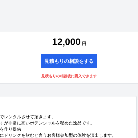
12,000
円
見積もりの相談をする
見積もりの相談後に購入できます
でレンタルさせて頂きます。

すが非常に高いポテンシャルを秘めた逸品です。

を作り提供

にドリンクを飲むと言うお客様参加型の体験を演出します。
