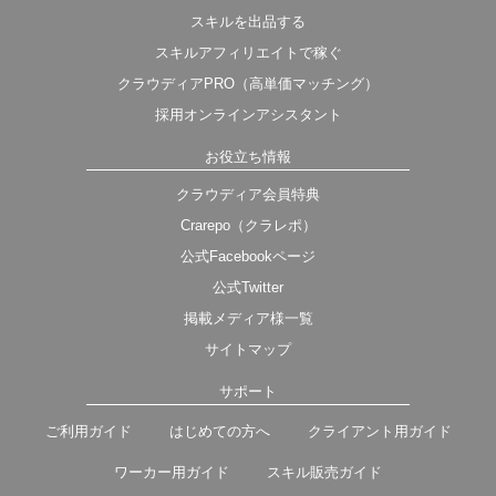
スキルを出品する
スキルアフィリエイトで稼ぐ
クラウディアPRO（高単価マッチング）
採用オンラインアシスタント
お役立ち情報
クラウディア会員特典
Crarepo（クラレポ）
公式Facebookページ
公式Twitter
掲載メディア様一覧
サイトマップ
サポート
ご利用ガイド
はじめての方へ
クライアント用ガイド
ワーカー用ガイド
スキル販売ガイド