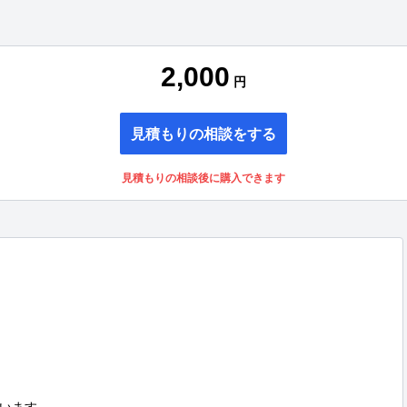
2,000
円
見積もりの相談をする
見積もりの相談後に購入できます