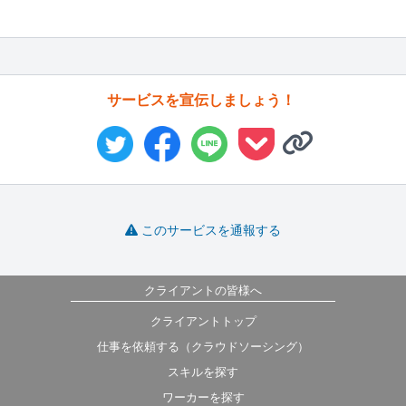
サービスを宣伝しましょう！
このサービスを通報する
クライアントの皆様へ
クライアントトップ
仕事を依頼する（クラウドソーシング）
スキルを探す
ワーカーを探す