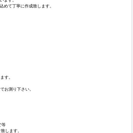
います。

込めて丁寧に作成致します。
