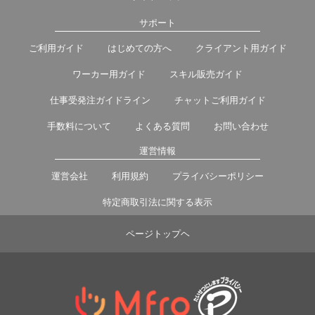
サポート
ご利用ガイド
はじめての方へ
クライアント用ガイド
ワーカー用ガイド
スキル販売ガイド
仕事受発注ガイドライン
チャットご利用ガイド
手数料について
よくある質問
お問い合わせ
運営情報
運営会社
利用規約
プライバシーポリシー
特定商取引法に関する表示
ページトップヘ