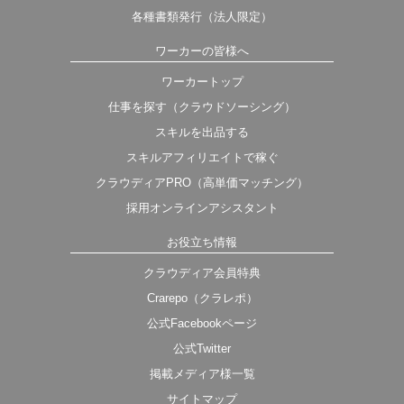
各種書類発行（法人限定）
ワーカーの皆様へ
ワーカートップ
仕事を探す（クラウドソーシング）
スキルを出品する
スキルアフィリエイトで稼ぐ
クラウディアPRO（高単価マッチング）
採用オンラインアシスタント
お役立ち情報
クラウディア会員特典
Crarepo（クラレポ）
公式Facebookページ
公式Twitter
掲載メディア様一覧
サイトマップ