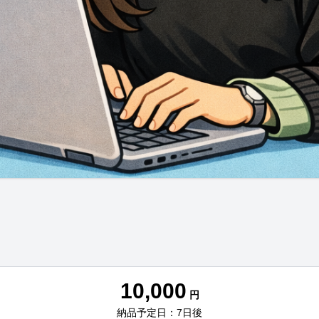
10,000
円
納品予定日：7日後