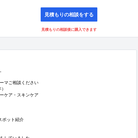
見積もりの相談をする
見積もりの相談後に購入できます


ーマご相談ください

）

ーケア・スキンケア

ポット紹介
