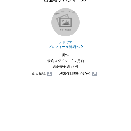
ノドヤマ
プロフィール詳細へ
男性
最終ログイン：1ヶ月前
総販売実績：0件
本人確認
-
機密保持契約(NDA)
-