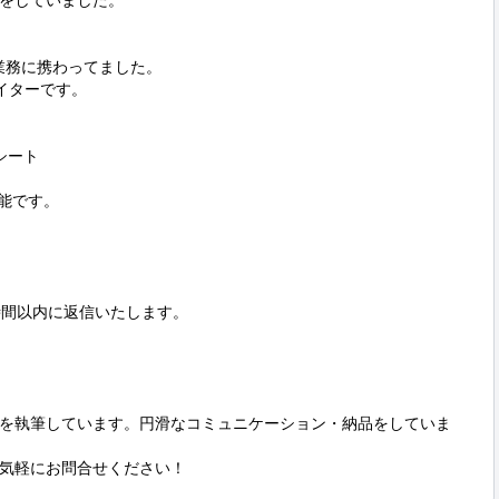
をしていました。

業務に携わってました。

ライターです。

シート

能です。

間以内に返信いたします。

を執筆しています。円滑なコミュニケーション・納品をしていま
気軽にお問合せください！