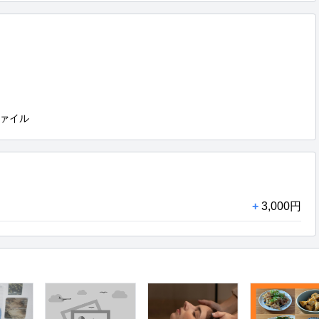
ァイル
+
3,000円