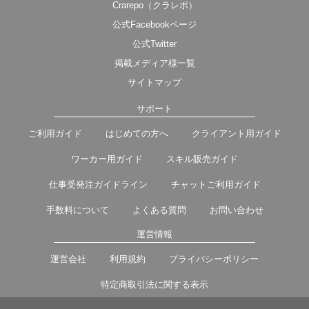
Crarepo（クラレポ）
公式Facebookページ
公式Twitter
掲載メディア様一覧
サイトマップ
サポート
ご利用ガイド
はじめての方へ
クライアント用ガイド
ワーカー用ガイド
スキル販売ガイド
仕事受発注ガイドライン
チャットご利用ガイド
手数料について
よくある質問
お問い合わせ
運営情報
運営会社
利用規約
プライバシーポリシー
特定商取引法に関する表示