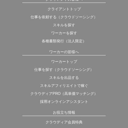
クライアントトップ
仕事を依頼する（クラウドソーシング）
スキルを探す
ワーカーを探す
各種書類発行（法人限定）
ワーカーの皆様へ
ワーカートップ
仕事を探す（クラウドソーシング）
スキルを出品する
スキルアフィリエイトで稼ぐ
クラウディアPRO（高単価マッチング）
採用オンラインアシスタント
お役立ち情報
クラウディア会員特典