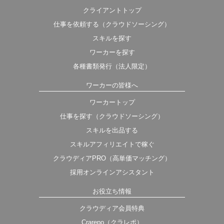
クライアントトップ
仕事を依頼する（クラウドソーシング）
スキルを探す
ワーカーを探す
各種書類発行（法人限定）
ワーカーの皆様へ
ワーカートップ
仕事を探す（クラウドソーシング）
スキルを出品する
スキルアフィリエイトで稼ぐ
クラウディアPRO（高単価マッチング）
採用オンラインアシスタント
お役立ち情報
クラウディア会員特典
Crarepo（クラレポ）