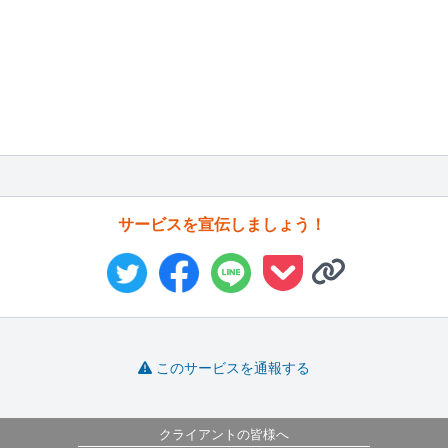
サービスを宣伝しましょう！
このサービスを通報する
クライアントの皆様へ