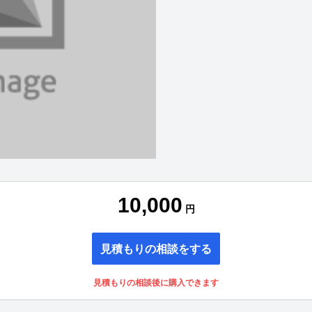
10,000
円
見積もりの相談をする
見積もりの相談後に購入できます