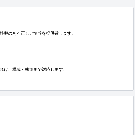
根拠のある正しい情報を提供致します。

れば、構成～執筆まで対応します。
