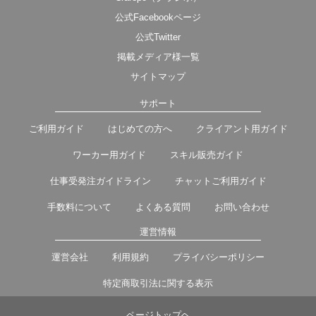
公式Facebookページ
公式Twitter
掲載メディア様一覧
サイトマップ
サポート
ご利用ガイド
はじめての方へ
クライアント用ガイド
ワーカー用ガイド
スキル販売ガイド
仕事受発注ガイドライン
チャットご利用ガイド
手数料について
よくある質問
お問い合わせ
運営情報
運営会社
利用規約
プライバシーポリシー
特定商取引法に関する表示
ページトップヘ