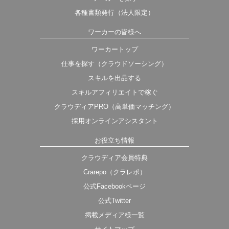
各種書類発行（法人限定）
ワーカーの皆様へ
ワーカートップ
仕事を探す（クラウドソーシング）
スキルを出品する
スキルアフィリエイトで稼ぐ
クラウディアPRO（高単価マッチング）
採用オンラインアシスタント
お役立ち情報
クラウディア会員特典
Crarepo（クラレポ）
公式Facebookページ
公式Twitter
掲載メディア様一覧