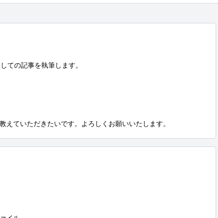
しての記事を執筆します。

教えていただきたいです。よろしくお願いいたします。