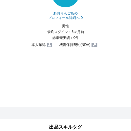
あおりんごあめ
プロフィール詳細へ
男性
最終ログイン：6ヶ月前
総販売実績：0件
本人確認
-
機密保持契約(NDA)
-
出品スキルタグ