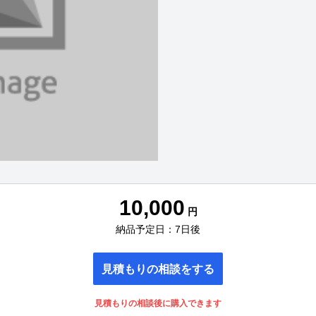
10,000
円
納品予定日：7日後
見積もりの相談をする
見積もりの相談後に購入できます