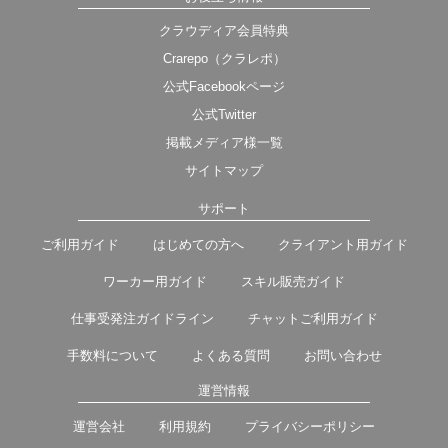
クラウディア会員特典
Crarepo（クラレポ）
公式Facebookページ
公式Twitter
掲載メディア様一覧
サイトマップ
サポート
ご利用ガイド
はじめての方へ
クライアント用ガイド
ワーカー用ガイド
スキル販売ガイド
仕事受発注ガイドライン
チャットご利用ガイド
手数料について
よくある質問
お問い合わせ
運営情報
運営会社
利用規約
プライバシーポリシー