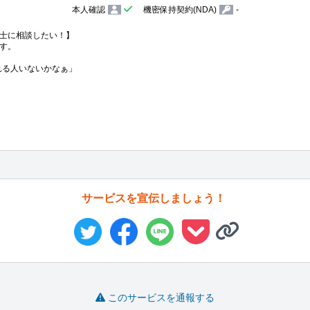
本人確認
機密保持契約(NDA)
-
士に相談したい！】

す。

くれる人いないかなぁ」

サービスを宣伝しましょう！
このサービスを通報する