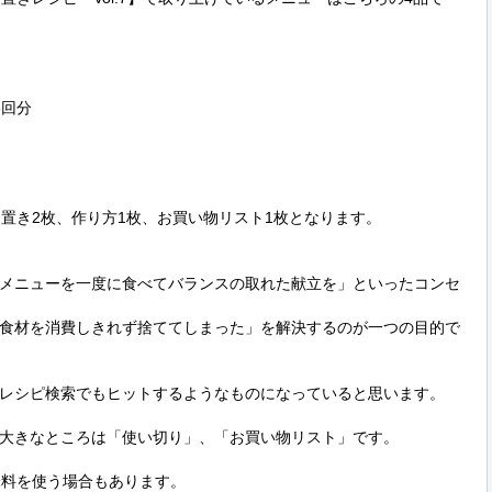
回分

置き2枚、作り方1枚、お買い物リスト1枚となります。

メニューを一度に食べてバランスの取れた献立を」といったコンセ
食材を消費しきれず捨ててしまった」を解決するのが一つの目的で
レシピ検索でもヒットするようなものになっていると思います。

大きなところは「使い切り」、「お買い物リスト」です。

料を使う場合もあります。
