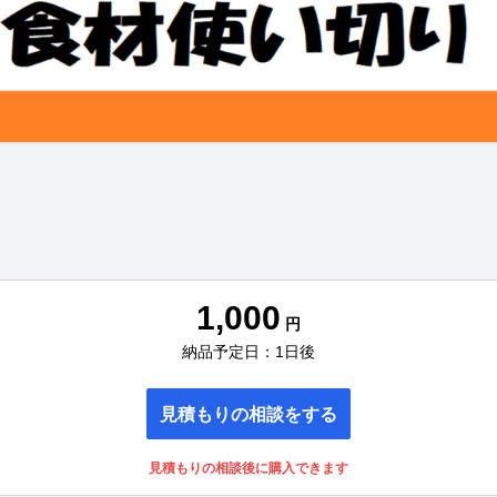
1,000
円
納品予定日：1日後
見積もりの相談をする
見積もりの相談後に購入できます