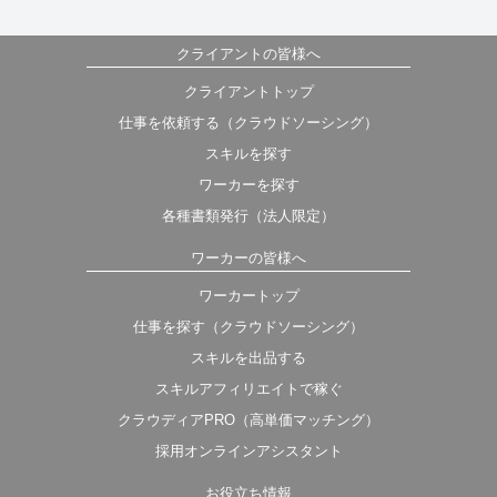
クライアントの皆様へ
クライアントトップ
仕事を依頼する（クラウドソーシング）
スキルを探す
ワーカーを探す
各種書類発行（法人限定）
ワーカーの皆様へ
ワーカートップ
仕事を探す（クラウドソーシング）
スキルを出品する
スキルアフィリエイトで稼ぐ
クラウディアPRO（高単価マッチング）
採用オンラインアシスタント
お役立ち情報