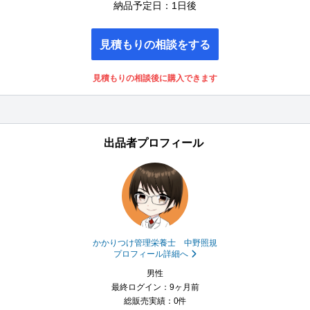
納品予定日：1日後
見積もりの相談をする
見積もりの相談後に購入できます
出品者プロフィール
かかりつけ管理栄養士 中野照規
プロフィール詳細へ
男性
最終ログイン：9ヶ月前
総販売実績：0件