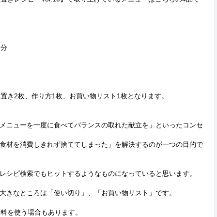


分

置き2枚、作り方1枚、お買い物リスト1枚となります。

メニューを一度に食べてバランスの取れた献立を」といったコンセ
食材を消費しきれず捨ててしまった」を解決するのが一つの目的で
レシピ検索でもヒットするようなものになっていると思います。

大きなところは「使い切り」、「お買い物リスト」です。

料を使う場合もあります。
