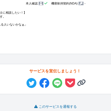
本人確認
機密保持契約(NDA)
-
士に相談したい！】

す。

くれる人いないかなぁ」

サービスを宣伝しましょう！
このサービスを通報する