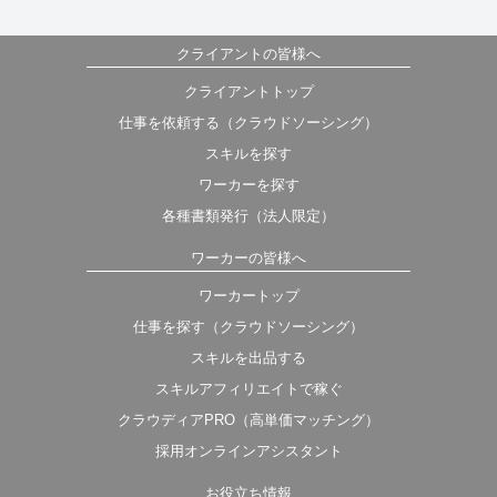
クライアントの皆様へ
クライアントトップ
仕事を依頼する（クラウドソーシング）
スキルを探す
ワーカーを探す
各種書類発行（法人限定）
ワーカーの皆様へ
ワーカートップ
仕事を探す（クラウドソーシング）
スキルを出品する
スキルアフィリエイトで稼ぐ
クラウディアPRO（高単価マッチング）
採用オンラインアシスタント
お役立ち情報