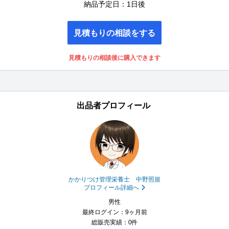
納品予定日：1日後
見積もりの相談をする
見積もりの相談後に購入できます
出品者プロフィール
かかりつけ管理栄養士 中野照規
プロフィール詳細へ
男性
最終ログイン：9ヶ月前
総販売実績：0件