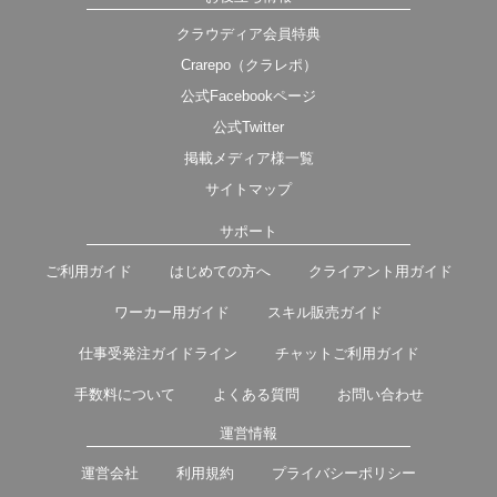
クラウディア会員特典
Crarepo（クラレポ）
公式Facebookページ
公式Twitter
掲載メディア様一覧
サイトマップ
サポート
ご利用ガイド
はじめての方へ
クライアント用ガイド
ワーカー用ガイド
スキル販売ガイド
仕事受発注ガイドライン
チャットご利用ガイド
手数料について
よくある質問
お問い合わせ
運営情報
運営会社
利用規約
プライバシーポリシー