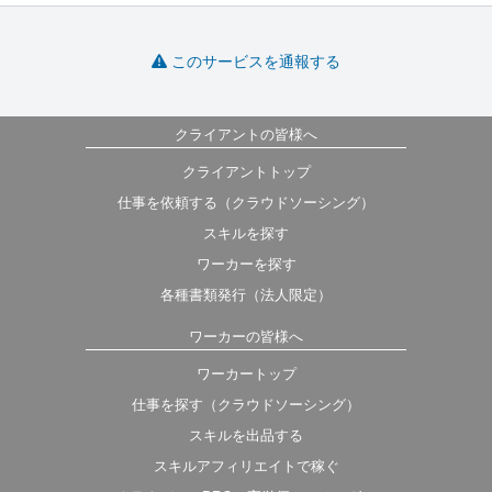
このサービスを通報する
クライアントの皆様へ
クライアントトップ
仕事を依頼する（クラウドソーシング）
スキルを探す
ワーカーを探す
各種書類発行（法人限定）
ワーカーの皆様へ
ワーカートップ
仕事を探す（クラウドソーシング）
スキルを出品する
スキルアフィリエイトで稼ぐ