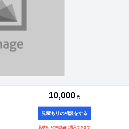
10,000
円
見積もりの相談をする
見積もりの相談後に購入できます