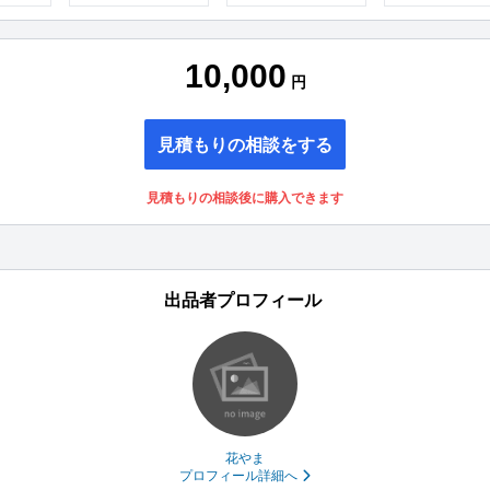
10,000
円
見積もりの相談をする
見積もりの相談後に購入できます
出品者プロフィール
花やま
プロフィール詳細へ