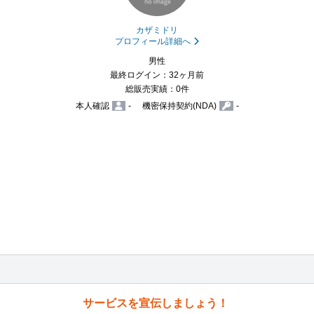
カザミドリ
プロフィール詳細へ
男性
最終ログイン：32ヶ月前
総販売実績：0件
本人確認
-
機密保持契約(NDA)
-
サービスを宣伝しましょう！