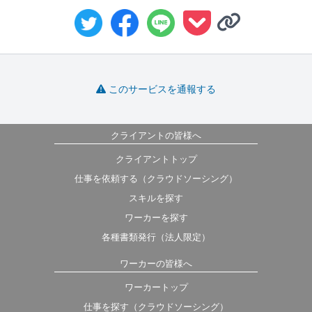
このサービスを通報する
クライアントの皆様へ
クライアントトップ
仕事を依頼する（クラウドソーシング）
スキルを探す
ワーカーを探す
各種書類発行（法人限定）
ワーカーの皆様へ
ワーカートップ
仕事を探す（クラウドソーシング）