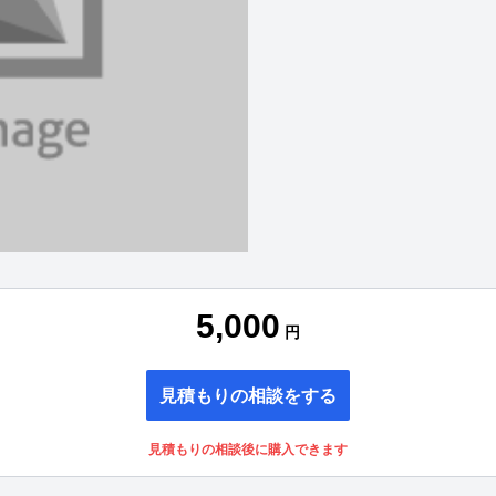
5,000
円
見積もりの相談をする
見積もりの相談後に購入できます