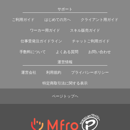
サポート
ご利用ガイド
はじめての方へ
クライアント用ガイド
ワーカー用ガイド
スキル販売ガイド
仕事受発注ガイドライン
チャットご利用ガイド
手数料について
よくある質問
お問い合わせ
運営情報
運営会社
利用規約
プライバシーポリシー
特定商取引法に関する表示
ページトップヘ