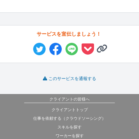
サービスを宣伝しましょう！
このサービスを通報する
クライアントの皆様へ
クライアントトップ
仕事を依頼する（クラウドソーシング）
スキルを探す
ワーカーを探す