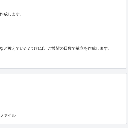
作成します。

など教えていただければ、ご希望の日数で献立を作成します。

ファイル