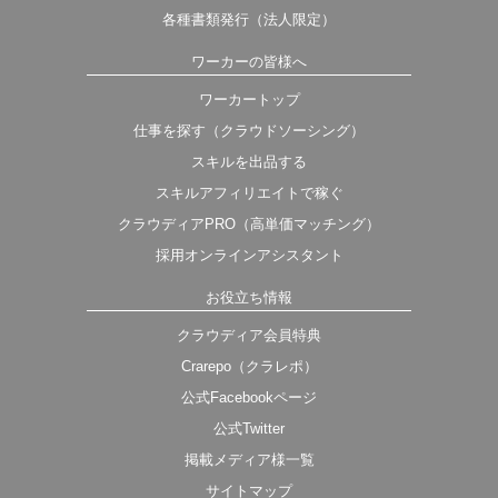
各種書類発行（法人限定）
ワーカーの皆様へ
ワーカートップ
仕事を探す（クラウドソーシング）
スキルを出品する
スキルアフィリエイトで稼ぐ
クラウディアPRO（高単価マッチング）
採用オンラインアシスタント
お役立ち情報
クラウディア会員特典
Crarepo（クラレポ）
公式Facebookページ
公式Twitter
掲載メディア様一覧
サイトマップ