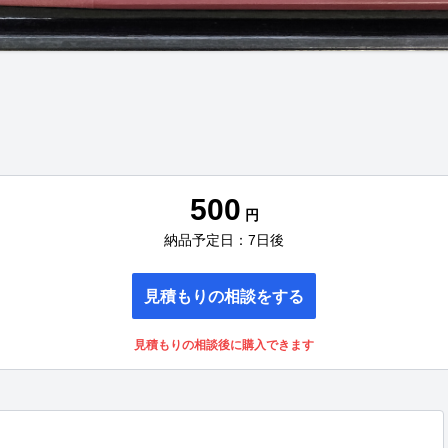
500
円
納品予定日：7日後
見積もりの相談をする
見積もりの相談後に購入できます