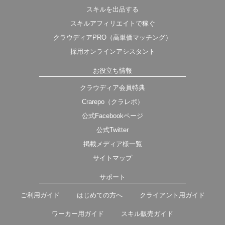
スキルを出品する
スキルアフィリエイトで稼ぐ
クラウディアPRO（高単価マッチング）
採用オンラインアシスタント
お役立ち情報
クラウディア会員特典
Crarepo（クラレポ）
公式Facebookページ
公式Twitter
掲載メディア様一覧
サイトマップ
サポート
ご利用ガイド
はじめての方へ
クライアント用ガイド
ワーカー用ガイド
スキル販売ガイド