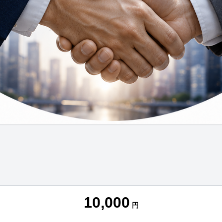
10,000
円