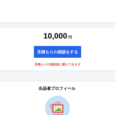
10,000
円
見積もりの相談をする
見積もりの相談後に購入できます
出品者プロフィール