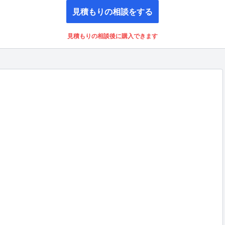
見積もりの相談をする
見積もりの相談後に購入できます