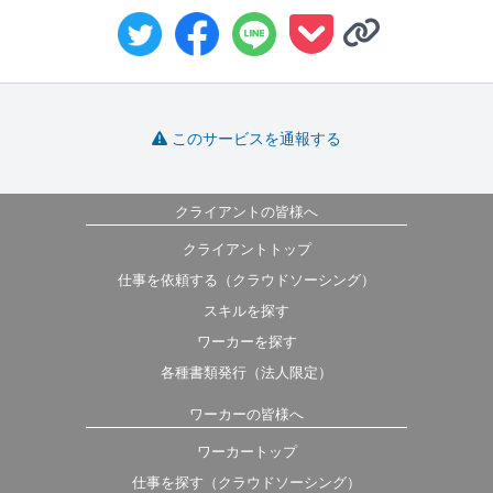
このサービスを通報する
クライアントの皆様へ
クライアントトップ
仕事を依頼する（クラウドソーシング）
スキルを探す
ワーカーを探す
各種書類発行（法人限定）
ワーカーの皆様へ
ワーカートップ
仕事を探す（クラウドソーシング）