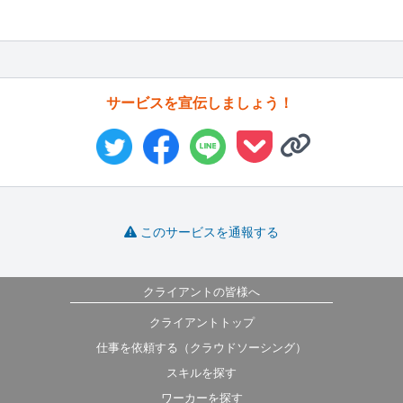
サービスを宣伝しましょう！
このサービスを通報する
クライアントの皆様へ
クライアントトップ
仕事を依頼する（クラウドソーシング）
スキルを探す
ワーカーを探す