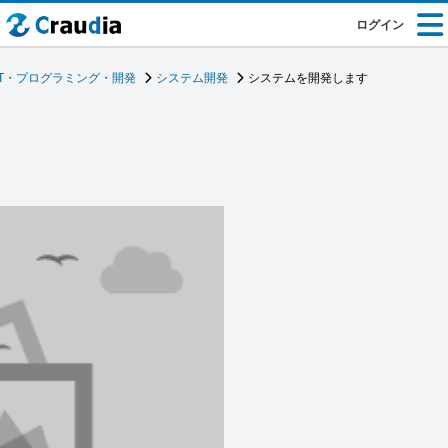
ログイン
IT・プログラミング・開発
システム開発
システムを開発します