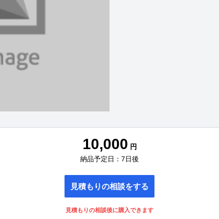
10,000
円
納品予定日：7日後
見積もりの相談をする
見積もりの相談後に購入できます