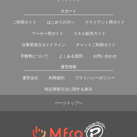
サポート
ご利用ガイド
はじめての方へ
クライアント用ガイド
ワーカー用ガイド
スキル販売ガイド
仕事受発注ガイドライン
チャットご利用ガイド
手数料について
よくある質問
お問い合わせ
運営情報
運営会社
利用規約
プライバシーポリシー
特定商取引法に関する表示
ページトップヘ