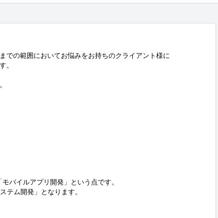
までの範囲においてお悩みをお持ちのクライアント様に

す。



「モバイルアプリ開発」という点です。

ステム開発」となります。
