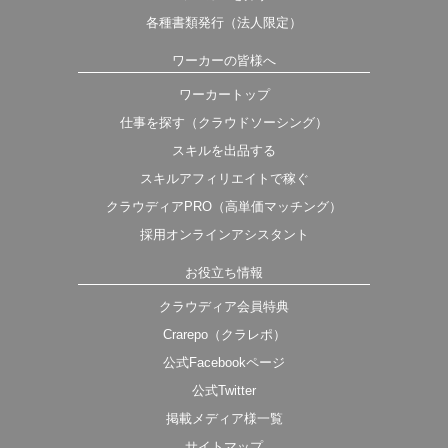
各種書類発行（法人限定）
ワーカーの皆様へ
ワーカートップ
仕事を探す（クラウドソーシング）
スキルを出品する
スキルアフィリエイトで稼ぐ
クラウディアPRO（高単価マッチング）
採用オンラインアシスタント
お役立ち情報
クラウディア会員特典
Crarepo（クラレポ）
公式Facebookページ
公式Twitter
掲載メディア様一覧
サイトマップ