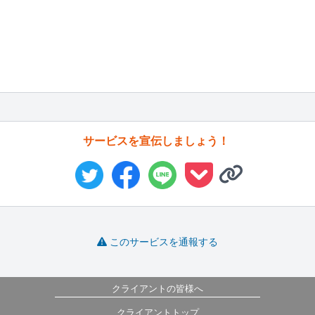
サービスを宣伝しましょう！
このサービスを通報する
クライアントの皆様へ
クライアントトップ