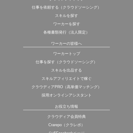
仕事を依頼する（クラウドソーシング）
スキルを探す
ワーカーを探す
各種書類発行（法人限定）
ワーカーの皆様へ
ワーカートップ
仕事を探す（クラウドソーシング）
スキルを出品する
スキルアフィリエイトで稼ぐ
クラウディアPRO（高単価マッチング）
採用オンラインアシスタント
お役立ち情報
クラウディア会員特典
Crarepo（クラレポ）