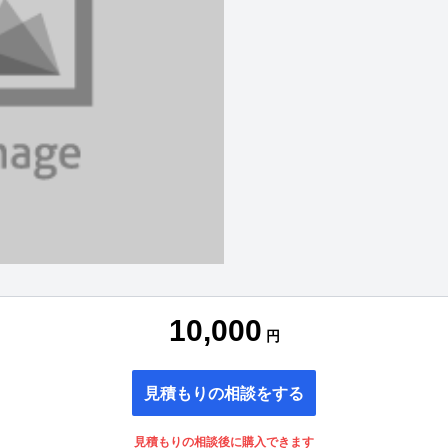
10,000
円
見積もりの相談をする
見積もりの相談後に購入できます