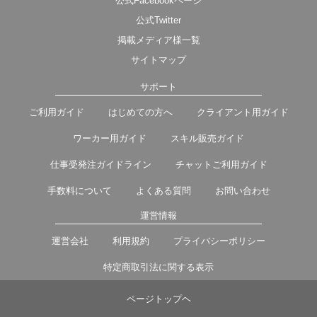
公式Facebookページ
公式Twitter
掲載メディア様一覧
サイトマップ
サポート
ご利用ガイド
はじめての方へ
クライアント用ガイド
ワーカー用ガイド
スキル販売ガイド
仕事受発注ガイドライン
チャットご利用ガイド
手数料について
よくある質問
お問い合わせ
運営情報
運営会社
利用規約
プライバシーポリシー
特定商取引法に関する表示
ページトップヘ