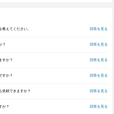
を教えてください。
回答を見る
か？
回答を見る
ますか？
回答を見る
ですか？
回答を見る
も依頼できますか？
回答を見る
すか？
回答を見る