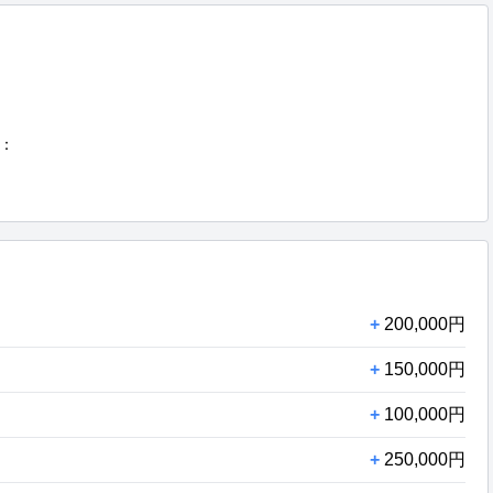


+
200,000円
+
150,000円
+
100,000円
+
250,000円