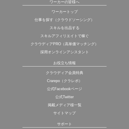
ワーカーの皆様へ
ワーカートップ
仕事を探す（クラウドソーシング）
スキルを出品する
スキルアフィリエイトで稼ぐ
クラウディアPRO（高単価マッチング）
採用オンラインアシスタント
お役立ち情報
クラウディア会員特典
Crarepo（クラレポ）
公式Facebookページ
公式Twitter
掲載メディア様一覧
サイトマップ
サポート