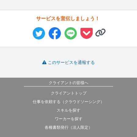
サービスを宣伝しましょう！
このサービスを通報する
クライアントの皆様へ
クライアントトップ
仕事を依頼する（クラウドソーシング）
スキルを探す
ワーカーを探す
各種書類発行（法人限定）