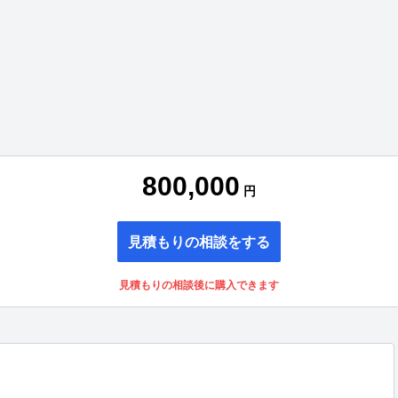
800,000
円
見積もりの相談をする
見積もりの相談後に購入できます