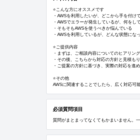
⭐こんな方にオススメです

・AWSを利用したいが、どこから手を付けて
・AWSでエラーが発生しているが、何をして
・そもそもAWSを使うべきか悩んでいる

・AWSを利用しているが、どんな状態になっ
⭐ご提供内容

・まずは、ご相談内容についてのヒアリング
・その後、こちらから対応の方針と見積もり
・ご提案の方針に基づき、実際の対応を進め
⭐その他

AWSに関連することでしたら、広く対応可
必須質問項目
質問がまとまってなくてもかまいません。