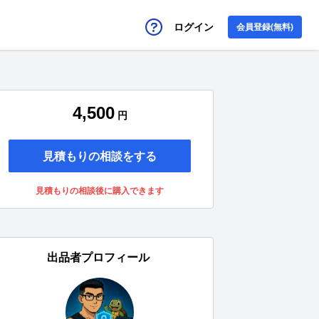
ログイン
会員登録(無料)
4,500
円
見積もりの相談をする
見積もりの相談後に購入できます
出品者プロフィール