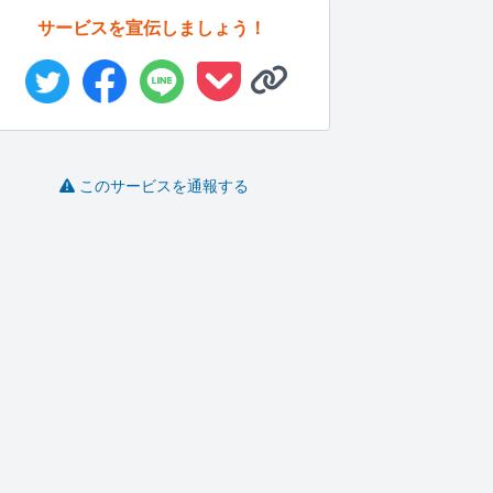
サービスを宣伝しましょう！
このサービスを通報する