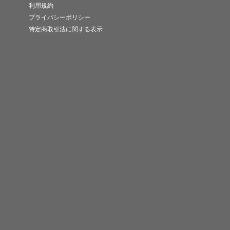
利用規約
プライバシーポリシー
特定商取引法に関する表示