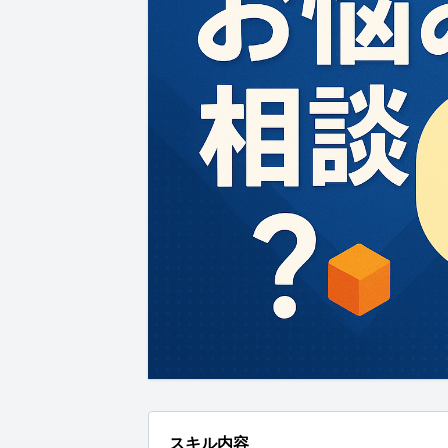
スキル内容