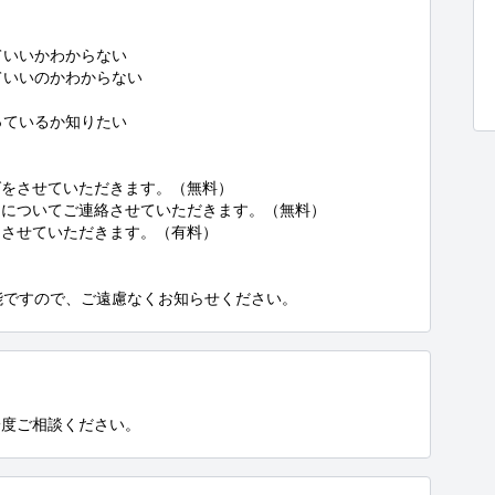
いいかわからない

いいのかわからない

ているか知りたい

をさせていただきます。（無料）

についてご連絡させていただきます。（無料）

させていただきます。（有料）

能ですので、ご遠慮なくお知らせください。
一度ご相談ください。