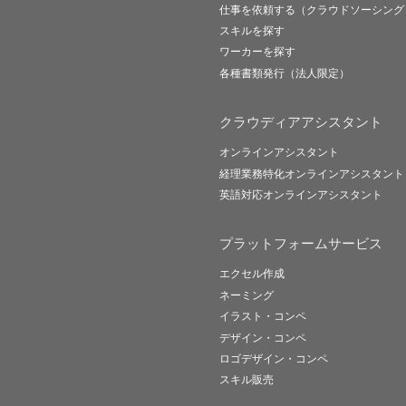
仕事を依頼する（クラウドソーシング
スキルを探す
ワーカーを探す
各種書類発行（法人限定）
クラウディアアシスタント
オンラインアシスタント
経理業務特化オンラインアシスタント
英語対応オンラインアシスタント
プラットフォームサービス
エクセル作成
ネーミング
イラスト・コンペ
デザイン・コンペ
ロゴデザイン・コンペ
スキル販売