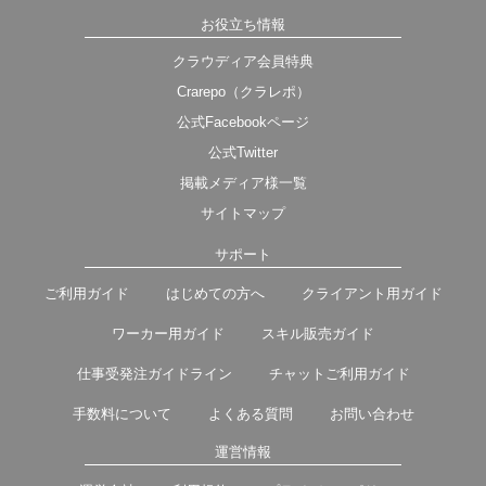
お役立ち情報
クラウディア会員特典
Crarepo（クラレポ）
公式Facebookページ
公式Twitter
掲載メディア様一覧
サイトマップ
サポート
ご利用ガイド
はじめての方へ
クライアント用ガイド
ワーカー用ガイド
スキル販売ガイド
仕事受発注ガイドライン
チャットご利用ガイド
手数料について
よくある質問
お問い合わせ
運営情報