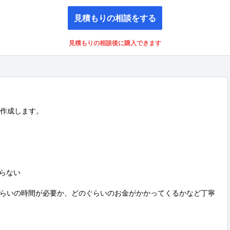
見積もりの相談をする
見積もりの相談後に購入できます
作成します。

らない

らいの時間が必要か、どのぐらいのお金がかかってくるかなど丁寧