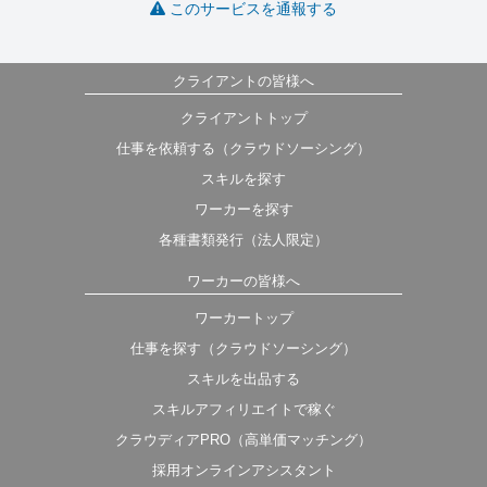
このサービスを通報する
クライアントの皆様へ
クライアントトップ
仕事を依頼する（クラウドソーシング）
スキルを探す
ワーカーを探す
各種書類発行（法人限定）
ワーカーの皆様へ
ワーカートップ
仕事を探す（クラウドソーシング）
スキルを出品する
スキルアフィリエイトで稼ぐ
クラウディアPRO（高単価マッチング）
採用オンラインアシスタント