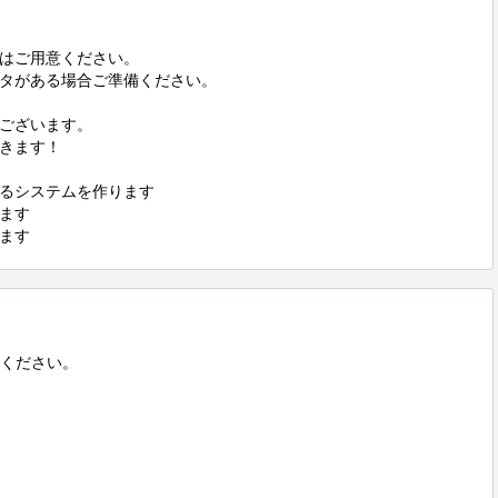
はご用意ください。

タがある場合ご準備ください。

ございます。

きます！

るシステムを作ります

ます

ます
ください。
