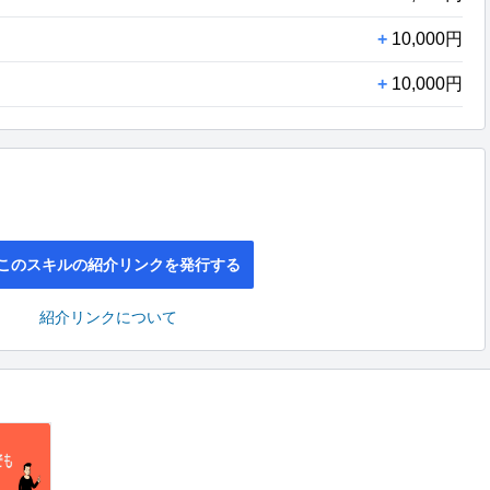
+
10,000円
+
10,000円
このスキルの紹介リンクを発行する
紹介リンクについて