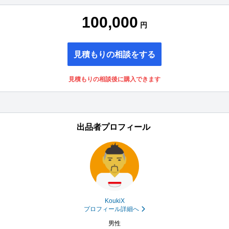
100,000
円
見積もりの相談をする
見積もりの相談後に購入できます
出品者プロフィール
KoukiX
プロフィール詳細へ
男性