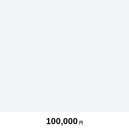
100,000
円