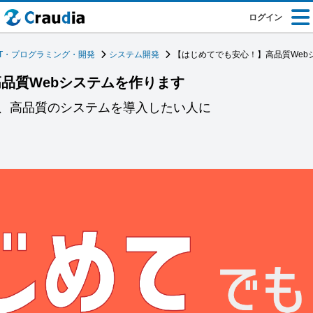
ログイン
IT・プログラミング・開発
システム開発
【はじめてでも安心！】高品質Web
品質Webシステムを作ります
、高品質のシステムを導入したい人に