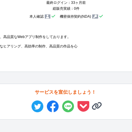
最終ログイン：33ヶ月前
総販売実績：0件
本人確認
機密保持契約(NDA)
、高品質なWebアプリ制作をしております。

なヒアリング、高効率の制作、高品質の作品を心
サービスを宣伝しましょう！