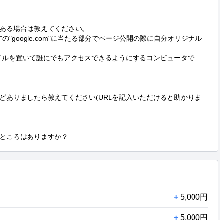
ある場合は教えてください。

e.com"の"google.com"に当たる部分でページ公開の際に自分オリジナル
イルを置いて誰にでもアクセスできるようにするコンピュータで
どありましたら教えてください(URLを記入いただけると助かりま
ところはありますか？
+
5,000円
+
5,000円