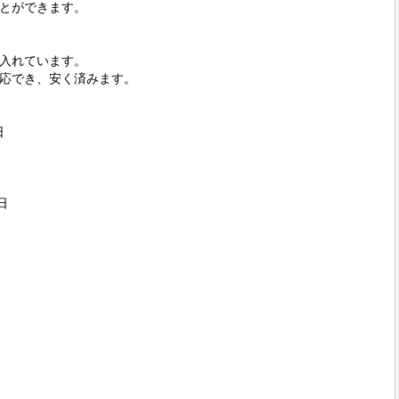
とができます。

入れています。

応でき、安く済みます。




