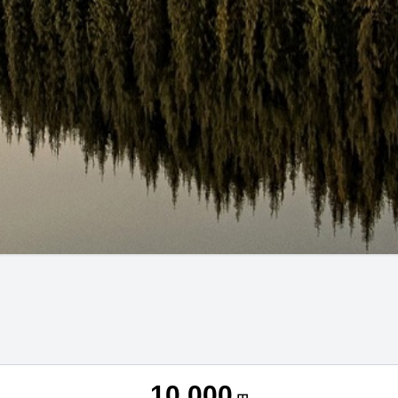
10,000