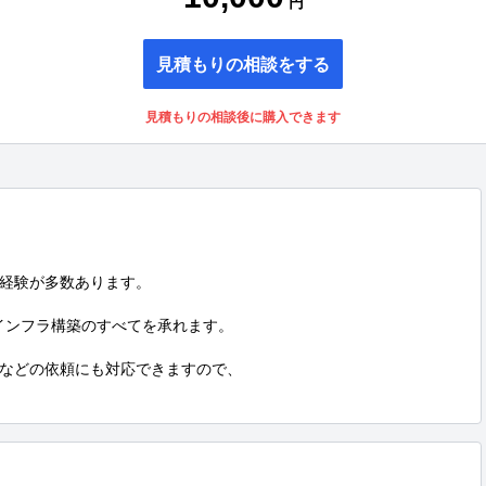
円
見積もりの相談をする
見積もりの相談後に購入できます
経験が多数あります。

インフラ構築のすべてを承れます。

などの依頼にも対応できますので、
