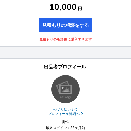
10,000
円
見積もりの相談をする
見積もりの相談後に購入できます
出品者プロフィール
のぐちだいすけ
プロフィール詳細へ
男性
最終ログイン：22ヶ月前