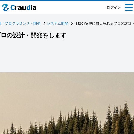
ログイン
IT・プログラミング・開発
システム開発
仕様の変更に耐えられるプロの設計
プロの設計・開発をします