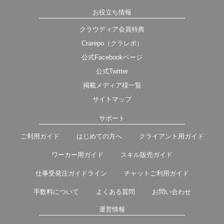
お役立ち情報
クラウディア会員特典
Crarepo（クラレポ）
公式Facebookページ
公式Twitter
掲載メディア様一覧
サイトマップ
サポート
ご利用ガイド
はじめての方へ
クライアント用ガイド
ワーカー用ガイド
スキル販売ガイド
仕事受発注ガイドライン
チャットご利用ガイド
手数料について
よくある質問
お問い合わせ
運営情報