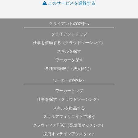
このサービスを通報する
クライアントの皆様へ
クライアントトップ
仕事を依頼する（クラウドソーシング）
スキルを探す
ワーカーを探す
各種書類発行（法人限定）
ワーカーの皆様へ
ワーカートップ
仕事を探す（クラウドソーシング）
スキルを出品する
スキルアフィリエイトで稼ぐ
クラウディアPRO（高単価マッチング）
採用オンラインアシスタント