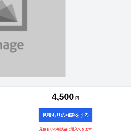
4,500
円
見積もりの相談をする
見積もりの相談後に購入できます