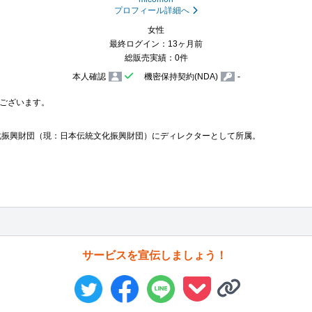
プロフィール詳細へ
女性
最終ログイン：13ヶ月前
総販売実績：0件
本人確認
機密保持契約(NDA)
-
ございます。

統文化振興財団（現：日本伝統文化振興財団）にディレクターとして所属。

サービスを宣伝しましょう！