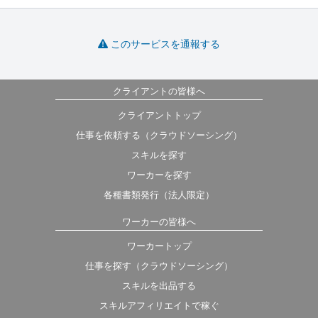
このサービスを通報する
クライアントの皆様へ
クライアントトップ
仕事を依頼する（クラウドソーシング）
スキルを探す
ワーカーを探す
各種書類発行（法人限定）
ワーカーの皆様へ
ワーカートップ
仕事を探す（クラウドソーシング）
スキルを出品する
スキルアフィリエイトで稼ぐ