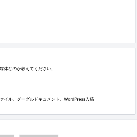
媒体なのか教えてください。

ル、グーグルドキュメント、WordPress入稿
