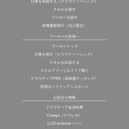
仕事を依頼する（クラウドソーシング）
スキルを探す
ワーカーを探す
各種書類発行（法人限定）
ワーカーの皆様へ
ワーカートップ
仕事を探す（クラウドソーシング）
スキルを出品する
スキルアフィリエイトで稼ぐ
クラウディアPRO（高単価マッチング）
採用オンラインアシスタント
お役立ち情報
クラウディア会員特典
Crarepo（クラレポ）
公式Facebookページ