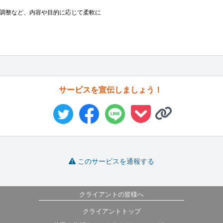
の調整など、内容や目的に応じて柔軟に
サービスを宣伝しましょう！
このサービスを通報する
クライアントの皆様へ
クライアントトップ