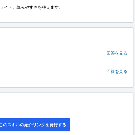
ライト。読みやすさを整えます。

回答を見る
回答を見る
このスキルの紹介リンクを発行する