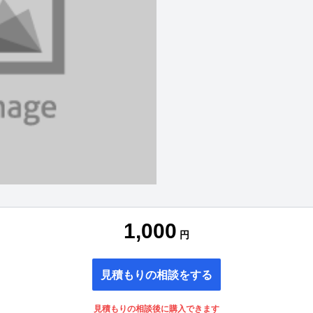
1,000
円
見積もりの相談をする
見積もりの相談後に購入できます