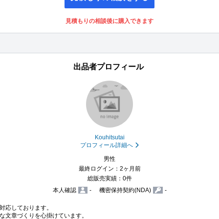
見積もりの相談後に購入できます
出品者プロフィール
Kouhitsutai
プロフィール詳細へ
男性
最終ログイン：2ヶ月前
総販売実績：0件
本人確認
-
機密保持契約(NDA)
-
対応しております。

な文章づくりを心掛けています。
