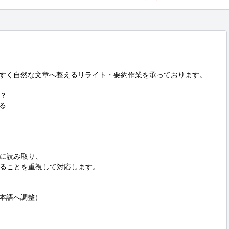
やすく自然な文章へ整えるリライト・要約作業を承っております。





に読み取り、

ることを重視して対応します。

本語へ調整）
