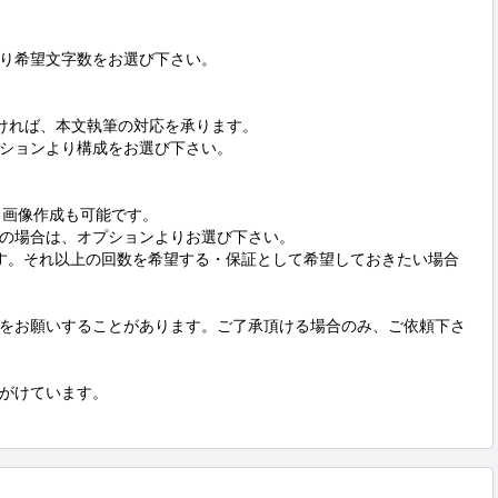
り希望文字数をお選び下さい。

ければ、本文執筆の対応を承ります。

ションより構成をお選び下さい。

稿・画像作成も可能です。

の場合は、オプションよりお選び下さい。

す。それ以上の回数を希望する・保証として希望しておきたい場合
をお願いすることがあります。ご了承頂ける場合のみ、ご依頼下さ
がけています。
