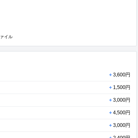
ァイル
+
3,600円
+
1,500円
+
3,000円
+
4,500円
+
3,000円
+
2,400円