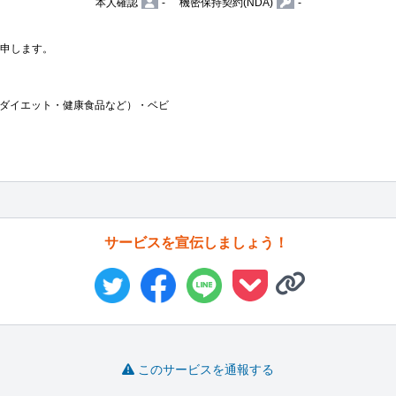
本人確認
-
機密保持契約(NDA)
-
申します。



ダイエット・健康食品など）・ベビ
サービスを宣伝しましょう！
このサービスを通報する