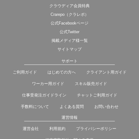
クラウディア会員特典
Crarepo（クラレポ）
公式Facebookページ
公式Twitter
掲載メディア様一覧
サイトマップ
サポート
ご利用ガイド
はじめての方へ
クライアント用ガイド
ワーカー用ガイド
スキル販売ガイド
仕事受発注ガイドライン
チャットご利用ガイド
手数料について
よくある質問
お問い合わせ
運営情報
運営会社
利用規約
プライバシーポリシー