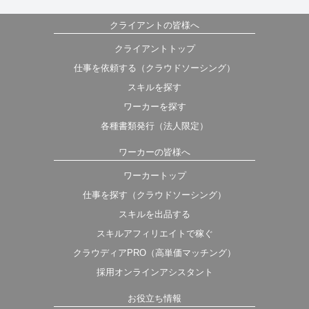
クライアントの皆様へ
クライアントトップ
仕事を依頼する（クラウドソーシング）
スキルを探す
ワーカーを探す
各種書類発行（法人限定）
ワーカーの皆様へ
ワーカートップ
仕事を探す（クラウドソーシング）
スキルを出品する
スキルアフィリエイトで稼ぐ
クラウディアPRO（高単価マッチング）
採用オンラインアシスタント
お役立ち情報