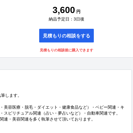
3,600
円
納品予定日：3日後
見積もりの相談をする
見積もりの相談後に購入できます
筆します。



・美容医療・脱毛・ダイエット・健康食品など）・ベビー関連・キ
・スピリチュアル関連（占い・夢占いなど）・自動車関連です。

関連・美容関連を多く執筆させて頂いております。
