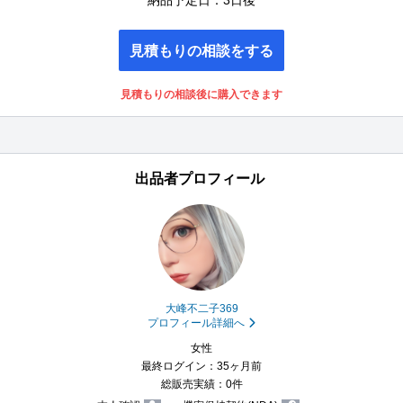
見積もりの相談をする
見積もりの相談後に購入できます
出品者プロフィール
大峰不二子369
プロフィール詳細へ
女性
最終ログイン：35ヶ月前
総販売実績：0件