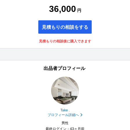
36,000
円
見積もりの相談をする
見積もりの相談後に購入できます
出品者プロフィール
Take .
プロフィール詳細へ
男性
最終ログイン：43ヶ月前