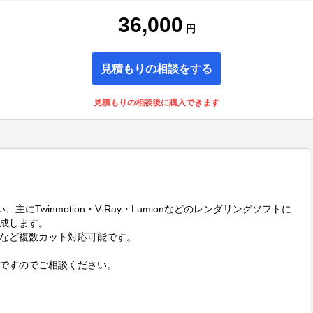
36,000
円
見積もりの相談をする
見積もりの相談後に購入できます
、主にTwinmotion・V-Ray・Lumionなどのレンダリングソフトに
成します。

など複数カット対応可能です。

ですのでご相談ください。
