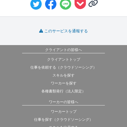
このサービスを通報する
クライアントの皆様へ
クライアントトップ
仕事を依頼する（クラウドソーシング）
スキルを探す
ワーカーを探す
各種書類発行（法人限定）
ワーカーの皆様へ
ワーカートップ
仕事を探す（クラウドソーシング）