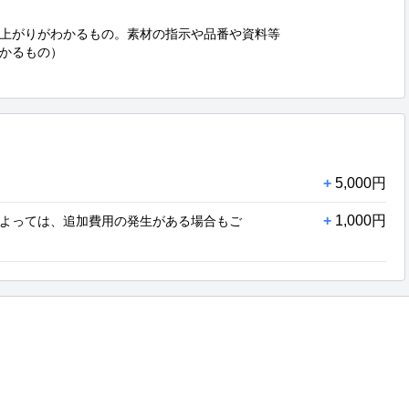
上がりがわかるもの。素材の指示や品番や資料等

かるもの）

+
5,000円
+
1,000円
よっては、追加費用の発生がある場合もご