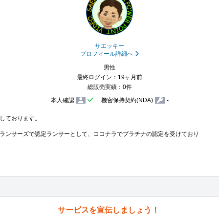
サエッキー
プロフィール詳細へ
男性
最終ログイン：19ヶ月前
総販売実績：0件
本人確認
機密保持契約(NDA)
-
しております。

ランサーズで認定ランサーとして、ココナラでプラチナの認定を受けており
サービスを宣伝しましょう！