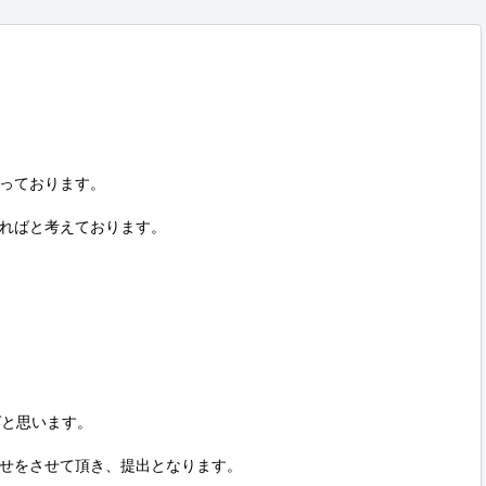
っております。

ればと考えております。

と思います。

せをさせて頂き、提出となります。
