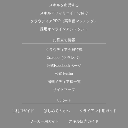
スキルを出品する
スキルアフィリエイトで稼ぐ
クラウディアPRO（高単価マッチング）
採用オンラインアシスタント
お役立ち情報
クラウディア会員特典
Crarepo（クラレポ）
公式Facebookページ
公式Twitter
掲載メディア様一覧
サイトマップ
サポート
ご利用ガイド
はじめての方へ
クライアント用ガイド
ワーカー用ガイド
スキル販売ガイド