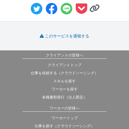
このサービスを通報する
クライアントの皆様へ
クライアントトップ
仕事を依頼する（クラウドソーシング）
スキルを探す
ワーカーを探す
各種書類発行（法人限定）
ワーカーの皆様へ
ワーカートップ
仕事を探す（クラウドソーシング）