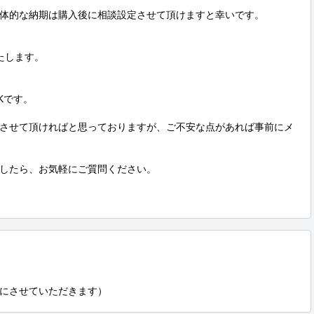
体的な納期は購入後に相談設定させて頂けますと幸いです。

します。

です。

させて頂ければと思っておりますが、ご不安な点があれば事前にメ
したら、お気軽にご質問ください。

にさせていただきます）