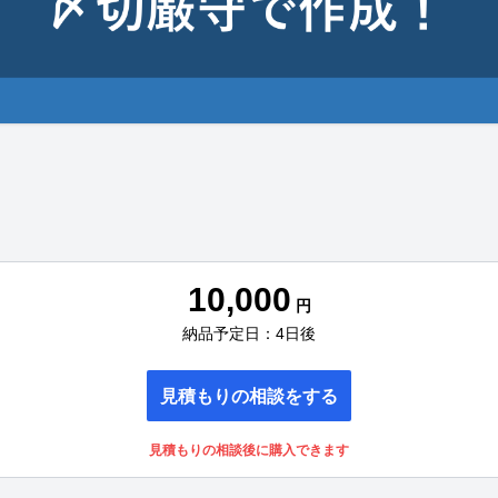
10,000
円
納品予定日：4日後
見積もりの相談をする
見積もりの相談後に購入できます