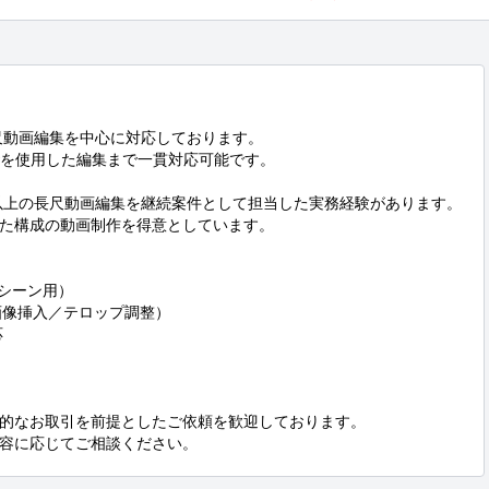
の長尺動画編集を中心に対応しております。

ewを使用した編集まで一貫対応可能です。

以上の長尺動画編集を継続案件として担当した実務経験があります。

た構成の動画制作を得意としています。

シーン用）

画像挿入／テロップ調整）



的なお取引を前提としたご依頼を歓迎しております。

容に応じてご相談ください。