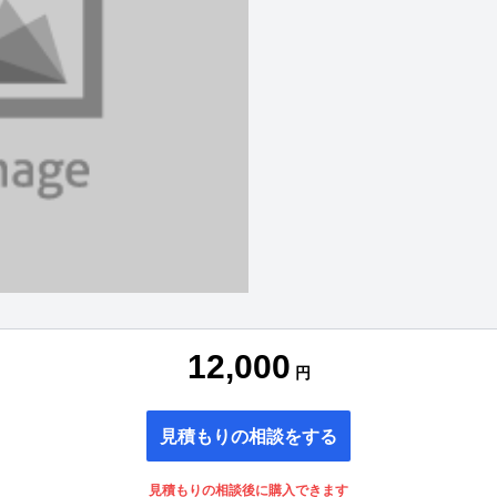
12,000
円
見積もりの相談をする
見積もりの相談後に購入できます