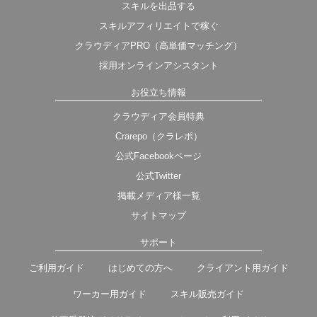
スキルを出品する
スキルアフィリエイトで稼ぐ
クラウディアPRO（高単価マッチング）
採用オンラインアシスタント
お役立ち情報
クラウディア会員特典
Crarepo（クラレポ）
公式Facebookページ
公式Twitter
掲載メディア様一覧
サイトマップ
サポート
ご利用ガイド
はじめての方へ
クライアント用ガイド
ワーカー用ガイド
スキル販売ガイド