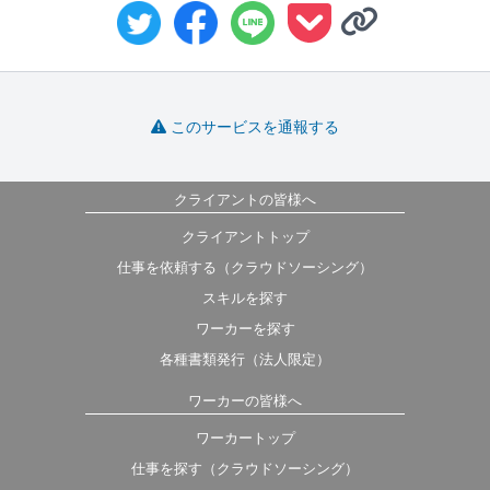
このサービスを通報する
クライアントの皆様へ
クライアントトップ
仕事を依頼する（クラウドソーシング）
スキルを探す
ワーカーを探す
各種書類発行（法人限定）
ワーカーの皆様へ
ワーカートップ
仕事を探す（クラウドソーシング）