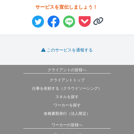
サービスを宣伝しましょう！
このサービスを通報する
クライアントの皆様へ
クライアントトップ
仕事を依頼する（クラウドソーシング）
スキルを探す
ワーカーを探す
各種書類発行（法人限定）
ワーカーの皆様へ