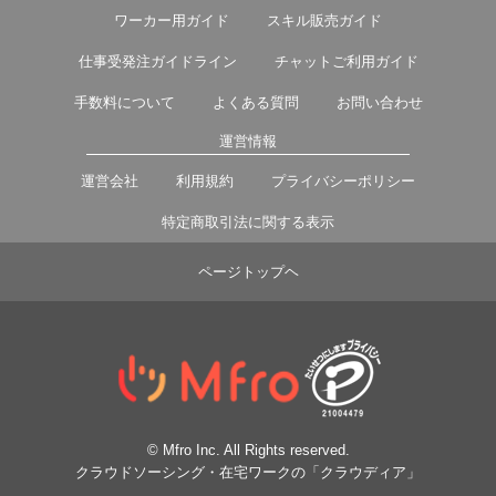
ワーカー用ガイド
スキル販売ガイド
仕事受発注ガイドライン
チャットご利用ガイド
手数料について
よくある質問
お問い合わせ
運営情報
運営会社
利用規約
プライバシーポリシー
特定商取引法に関する表示
ページトップヘ
© Mfro Inc. All Rights reserved.
クラウドソーシング・在宅ワークの「クラウディア」