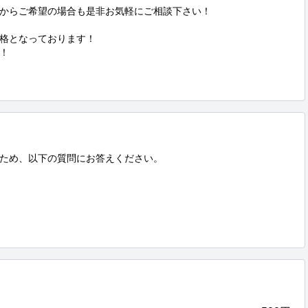
からご希望の場合も是非お気軽にご相談下さい！

格となっております！



ため、以下の質問にお答えください。
