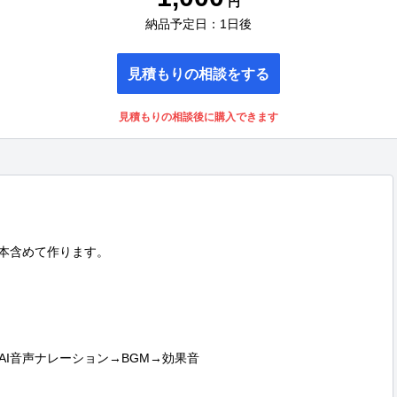
円
納品予定日：1日後
見積もりの相談をする
見積もりの相談後に購入できます
本含めて作ります。

I音声ナレーション→BGM→効果音
