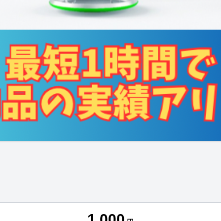
1,000