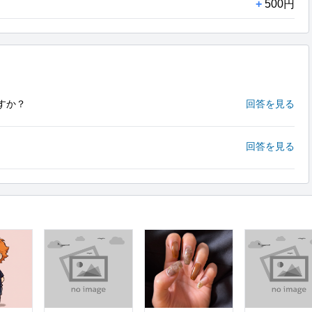
+
500円
すか？
回答を見る
回答を見る