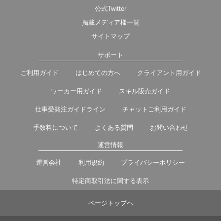
公式Twitter
掲載メディア様一覧
サイトマップ
サポート
ご利用ガイド
はじめての方へ
クライアント用ガイド
ワーカー用ガイド
スキル販売ガイド
仕事受発注ガイドライン
チャットご利用ガイド
手数料について
よくある質問
お問い合わせ
運営情報
運営会社
利用規約
プライバシーポリシー
特定商取引法に関する表示
ページトップヘ