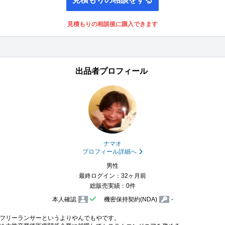
見積もりの相談後に購入できます
出品者プロフィール
ナマオ
プロフィール詳細へ
男性
最終ログイン：32ヶ月前
総販売実績：0件
本人確認
機密保持契約(NDA)
-
フリーランサーというよりやんでもやです。
