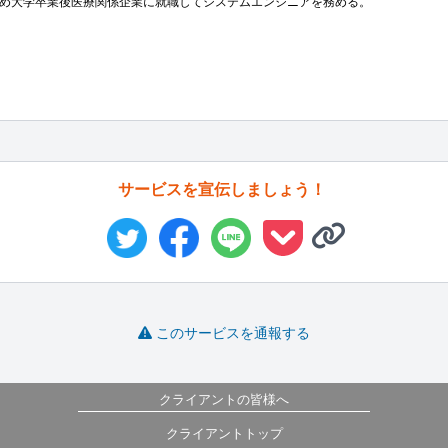
め大学卒業後医療関係企業に就職してシステムエンジニアを務める。

サービスを宣伝しましょう！
このサービスを通報する
クライアントの皆様へ
クライアントトップ