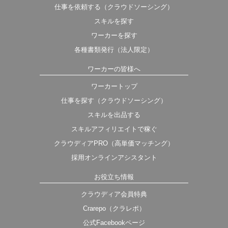
仕事を依頼する（クラウドソーシング）
スキルを探す
ワーカーを探す
各種書類発行（法人限定）
ワーカーの皆様へ
ワーカートップ
仕事を探す（クラウドソーシング）
スキルを出品する
スキルアフィリエイトで稼ぐ
クラウディアPRO（高単価マッチング）
採用オンラインアシスタント
お役立ち情報
クラウディア会員特典
Crarepo（クラレポ）
公式Facebookページ