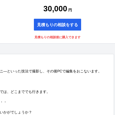
30,000
円
見積もりの相談をする
見積もりの相談後に購入できます
ニ―といった技法で撮影し、その後PCで編集をおこないます。

では、どこまででも行きます。

・・

いかがでしょうか？
