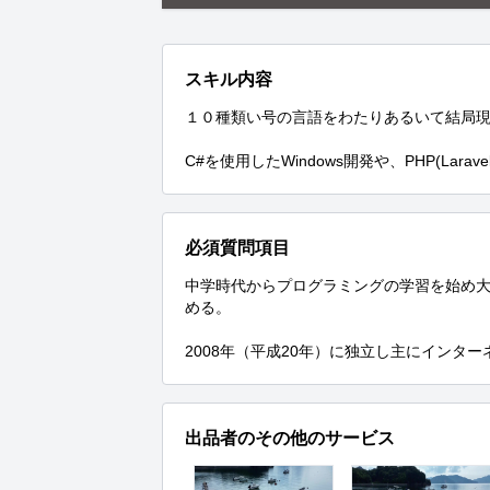
スキル内容
１０種類い号の言語をわたりあるいて結局現在
C#を使用したWindows開発や、PHP(Lar
必須質問項目
中学時代からプログラミングの学習を始め
める。

2008年（平成20年）に独立し主にインタ
出品者のその他のサービス