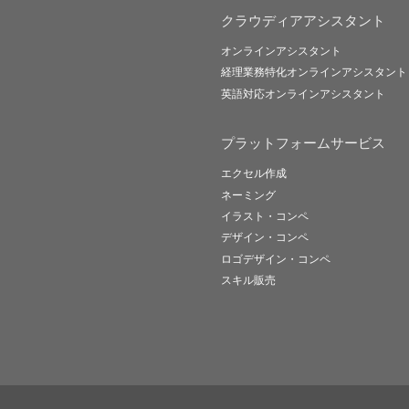
クラウディアアシスタント
オンラインアシスタント
経理業務特化オンラインアシスタント
英語対応オンラインアシスタント
プラットフォームサービス
エクセル作成
ネーミング
イラスト・コンペ
デザイン・コンペ
ロゴデザイン・コンペ
スキル販売