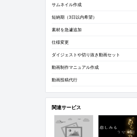
サムネイル作成
短納期（3日以内希望）
素材を急遽追加
仕様変更
ダイジェストや切り抜き動画セット
動画制作マニュアル作成
動画投稿代行
関連サービス