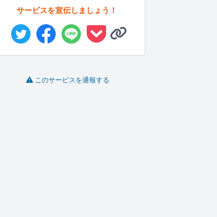
サービスを宣伝しましょう！
このサービスを通報する