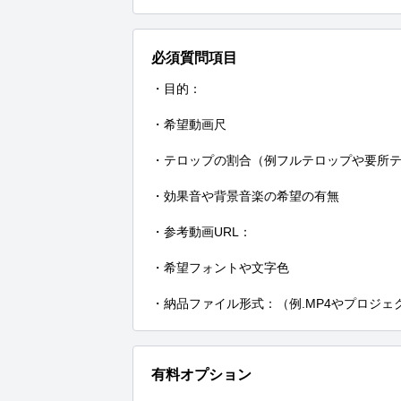
必須質問項目
・目的：

・希望動画尺

・テロップの割合（例フルテロップや要所テ
・効果音や背景音楽の希望の有無

・参考動画URL：

・希望フォントや文字色

・納品ファイル形式：（例.MP4やプロジェ
有料オプション