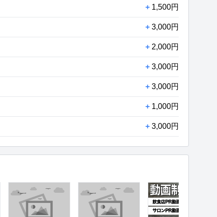
+
1,500円
+
3,000円
+
2,000円
+
3,000円
+
3,000円
+
1,000円
+
3,000円