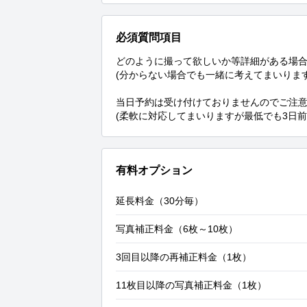
必須質問項目
どのように撮って欲しいか等詳細がある場合
(分からない場合でも一緒に考えてまいります
当日予約は受け付けておりませんのでご注意
(柔軟に対応してまいりますが最低でも3日
有料オプション
延長料金（30分毎）
写真補正料金（6枚～10枚）
3回目以降の再補正料金（1枚）
11枚目以降の写真補正料金（1枚）