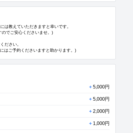
には教えていただきますと幸いです。

のでご安心くださいませ。)

ください。

前にはご予約くださいますと助かります。)
+
5,000円
+
5,000円
+
2,000円
+
1,000円