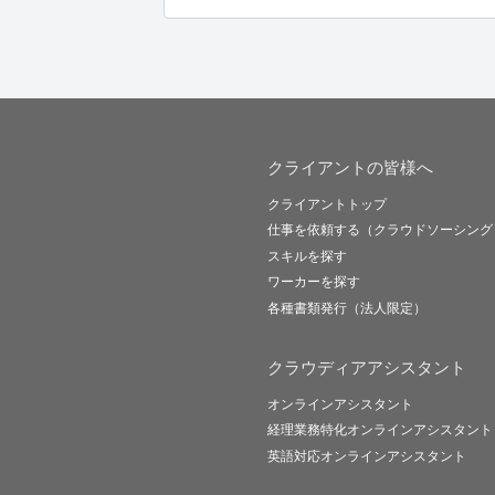
クライアントの皆様へ
クライアントトップ
仕事を依頼する（クラウドソーシング
スキルを探す
ワーカーを探す
各種書類発行（法人限定）
クラウディアアシスタント
オンラインアシスタント
経理業務特化オンラインアシスタント
英語対応オンラインアシスタント