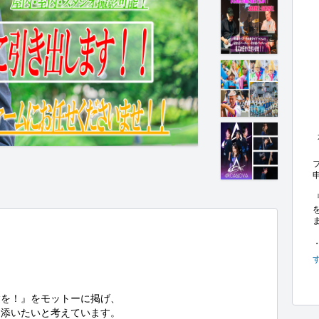
を！』をモットーに掲げ、

添いたいと考えています。
