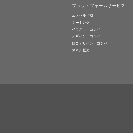
プラットフォームサービス
エクセル作成
ネーミング
イラスト・コンペ
デザイン・コンペ
ロゴデザイン・コンペ
スキル販売