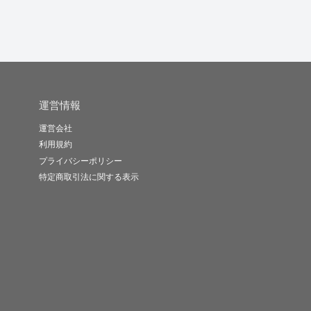
運営情報
運営会社
利用規約
プライバシーポリシー
特定商取引法に関する表示