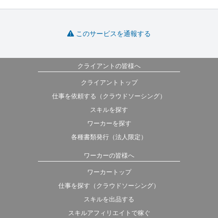
このサービスを通報する
クライアントの皆様へ
クライアントトップ
仕事を依頼する（クラウドソーシング）
スキルを探す
ワーカーを探す
各種書類発行（法人限定）
ワーカーの皆様へ
ワーカートップ
仕事を探す（クラウドソーシング）
スキルを出品する
スキルアフィリエイトで稼ぐ