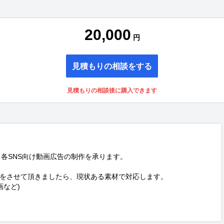
20,000
円
見積もりの相談をする
見積もりの相談後に購入できます
beなど、各SNS向け動画広告の制作を承ります。

をさせて頂きましたら、現状ある素材で対応します。

など)
