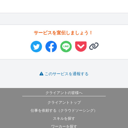
サービスを宣伝しましょう！
このサービスを通報する
クライアントの皆様へ
クライアントトップ
仕事を依頼する（クラウドソーシング）
スキルを探す
ワーカーを探す