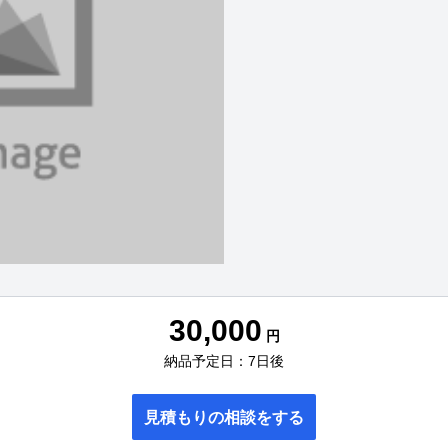
30,000
円
納品予定日：7日後
見積もりの相談をする