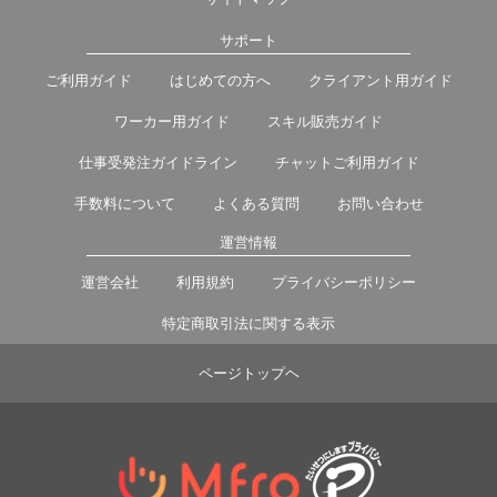
サポート
ご利用ガイド
はじめての方へ
クライアント用ガイド
ワーカー用ガイド
スキル販売ガイド
仕事受発注ガイドライン
チャットご利用ガイド
手数料について
よくある質問
お問い合わせ
運営情報
運営会社
利用規約
プライバシーポリシー
特定商取引法に関する表示
ページトップヘ