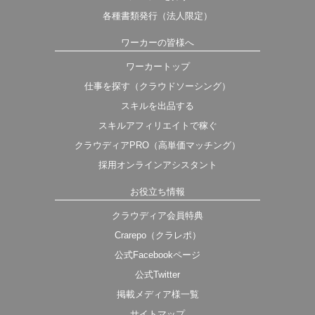
各種書類発行（法人限定）
ワーカーの皆様へ
ワーカートップ
仕事を探す（クラウドソーシング）
スキルを出品する
スキルアフィリエイトで稼ぐ
クラウディアPRO（高単価マッチング）
採用オンラインアシスタント
お役立ち情報
クラウディア会員特典
Crarepo（クラレポ）
公式Facebookページ
公式Twitter
掲載メディア様一覧
サイトマップ