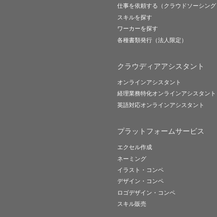
仕事を依頼する（クラウドソーシング
スキルを探す
ワーカーを探す
各種書類発行（法人限定）
クラウディアアシスタント
オンラインアシスタント
経理業務特化オンラインアシスタント
英語対応オンラインアシスタント
プラットフォームサービス
エクセル作成
ネーミング
イラスト・コンペ
デザイン・コンペ
ロゴデザイン・コンペ
スキル販売