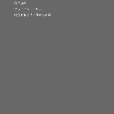
利用規約
プライバシーポリシー
特定商取引法に関する表示