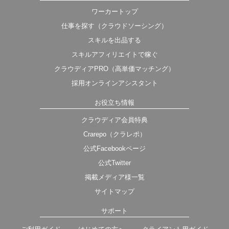
ワーカートップ
仕事を探す（クラウドソーシング）
スキルを出品する
スキルアフィリエイトで稼ぐ
クラウディアPRO（高単価マッチング）
採用オンラインアシスタント
お役立ち情報
クラウディア会員特典
Crarepo（クラレポ）
公式Facebookページ
公式Twitter
掲載メディア様一覧
サイトマップ
サポート