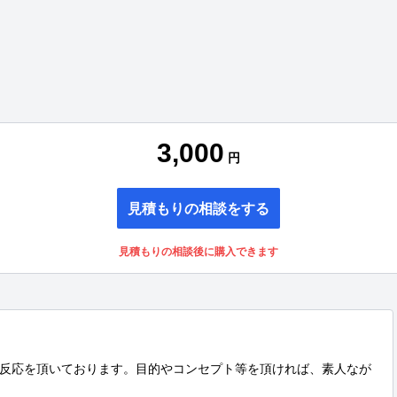
3,000
円
見積もりの相談をする
見積もりの相談後に購入できます
反応を頂いております。目的やコンセプト等を頂ければ、素人なが