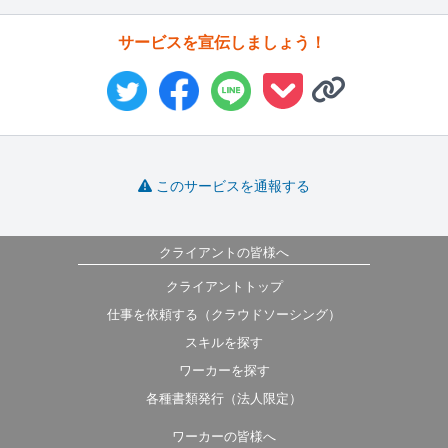
サービスを宣伝しましょう！
このサービスを通報する
クライアントの皆様へ
クライアントトップ
仕事を依頼する（クラウドソーシング）
スキルを探す
ワーカーを探す
各種書類発行（法人限定）
ワーカーの皆様へ