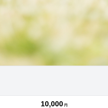
10,000
円