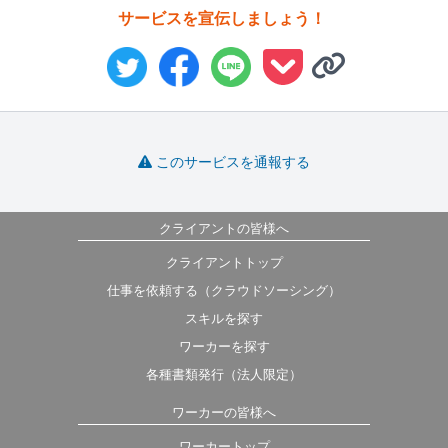
サービスを宣伝しましょう！
このサービスを通報する
クライアントの皆様へ
クライアントトップ
仕事を依頼する（クラウドソーシング）
スキルを探す
ワーカーを探す
各種書類発行（法人限定）
ワーカーの皆様へ
ワーカートップ