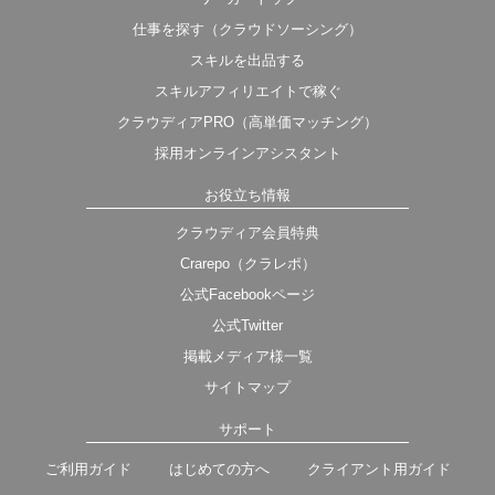
仕事を探す（クラウドソーシング）
スキルを出品する
スキルアフィリエイトで稼ぐ
クラウディアPRO（高単価マッチング）
採用オンラインアシスタント
お役立ち情報
クラウディア会員特典
Crarepo（クラレポ）
公式Facebookページ
公式Twitter
掲載メディア様一覧
サイトマップ
サポート
ご利用ガイド
はじめての方へ
クライアント用ガイド