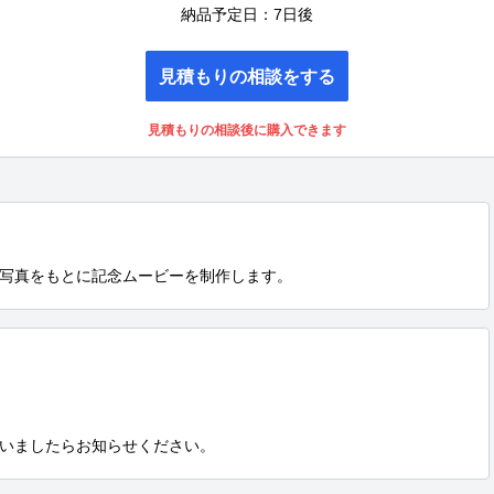
納品予定日：7日後
見積もりの相談をする
見積もりの相談後に購入できます
写真をもとに記念ムービーを制作します。
いましたらお知らせください。