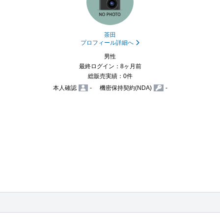
茶田
プロフィール詳細へ
男性
最終ログイン：8ヶ月前
総販売実績：0件
本人確認
-
機密保持契約(NDA)
-