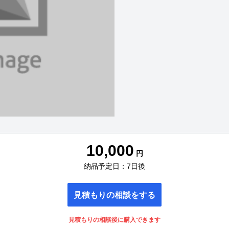
10,000
円
納品予定日：7日後
見積もりの相談をする
見積もりの相談後に購入できます