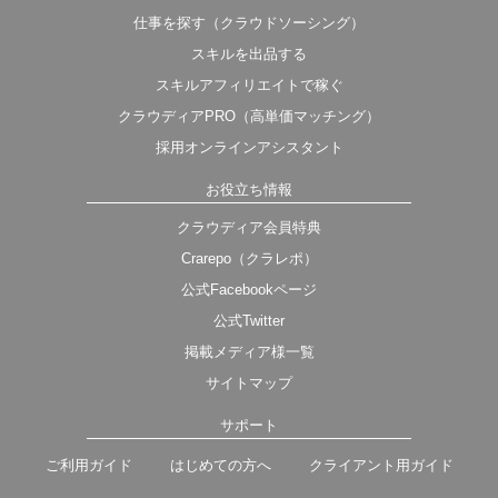
仕事を探す（クラウドソーシング）
スキルを出品する
スキルアフィリエイトで稼ぐ
クラウディアPRO（高単価マッチング）
採用オンラインアシスタント
お役立ち情報
クラウディア会員特典
Crarepo（クラレポ）
公式Facebookページ
公式Twitter
掲載メディア様一覧
サイトマップ
サポート
ご利用ガイド
はじめての方へ
クライアント用ガイド