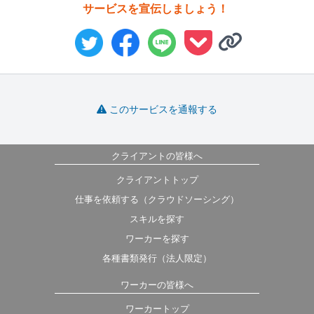
サービスを宣伝しましょう！
このサービスを通報する
クライアントの皆様へ
クライアントトップ
仕事を依頼する（クラウドソーシング）
スキルを探す
ワーカーを探す
各種書類発行（法人限定）
ワーカーの皆様へ
ワーカートップ