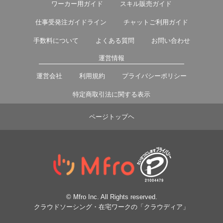
ワーカー用ガイド
スキル販売ガイド
仕事受発注ガイドライン
チャットご利用ガイド
手数料について
よくある質問
お問い合わせ
運営情報
運営会社
利用規約
プライバシーポリシー
特定商取引法に関する表示
ページトップヘ
© Mfro Inc. All Rights reserved.
クラウドソーシング・在宅ワークの「クラウディア」