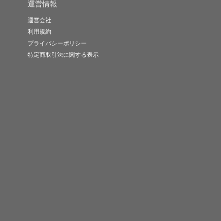
運営情報
運営会社
利用規約
プライバシーポリシー
特定商取引法に関する表示