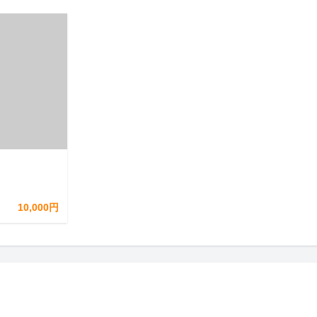
10,000円