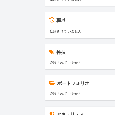
職歴
登録されていません
特技
登録されていません
ポートフォリオ
登録されていません
セキュリティ