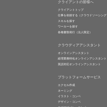
クライアントの皆様へ
クライアントトップ
仕事を依頼する（クラウドソーシング
スキルを探す
ワーカーを探す
各種書類発行（法人限定）
クラウディアアシスタント
オンラインアシスタント
経理業務特化オンラインアシスタント
英語対応オンラインアシスタント
プラットフォームサービス
エクセル作成
ネーミング
イラスト・コンペ
デザイン・コンペ