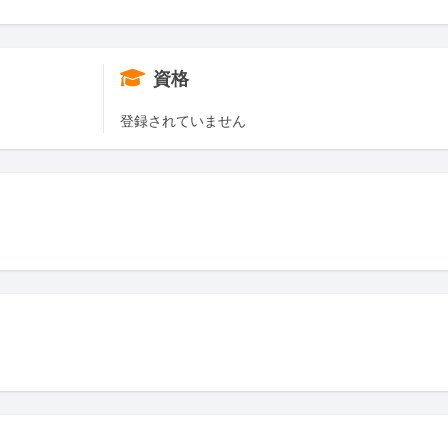
資格
登録されていません