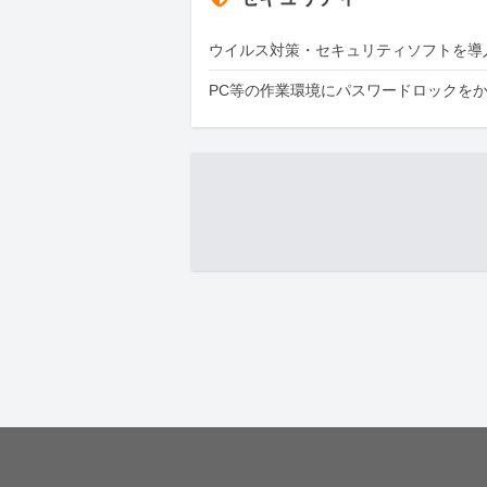
ウイルス対策・セキュリティソフトを導
PC等の作業環境にパスワードロックを