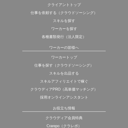
クライアントトップ
仕事を依頼する（クラウドソーシング）
スキルを探す
ワーカーを探す
各種書類発行（法人限定）
ワーカーの皆様へ
ワーカートップ
仕事を探す（クラウドソーシング）
スキルを出品する
スキルアフィリエイトで稼ぐ
クラウディアPRO（高単価マッチング）
採用オンラインアシスタント
お役立ち情報
クラウディア会員特典
Crarepo（クラレポ）