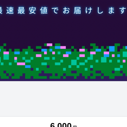
6,000