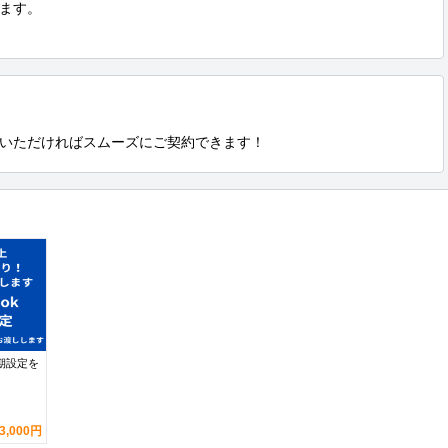
ます。

いただければスムーズにご契約できます！
初期設定を
3,000円