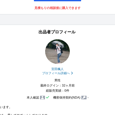
見積もりの相談後に購入できます
出品者プロフィール
宮田楓人
プロフィール詳細へ
男性
最終ログイン：32ヶ月前
総販売実績：0件
本人確認
機密保持契約(NDA)
-
います。
