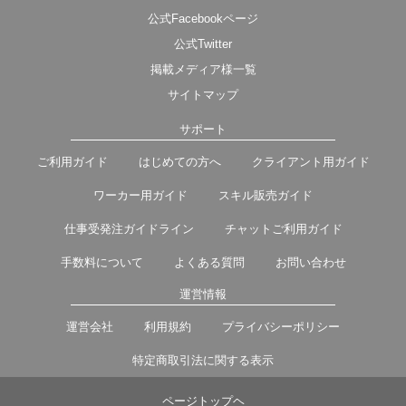
公式Facebookページ
公式Twitter
掲載メディア様一覧
サイトマップ
サポート
ご利用ガイド
はじめての方へ
クライアント用ガイド
ワーカー用ガイド
スキル販売ガイド
仕事受発注ガイドライン
チャットご利用ガイド
手数料について
よくある質問
お問い合わせ
運営情報
運営会社
利用規約
プライバシーポリシー
特定商取引法に関する表示
ページトップヘ