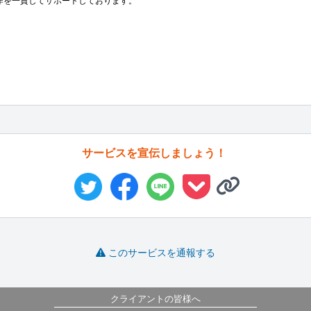
制作を一貫してサポートしております。

サービスを宣伝しましょう！
このサービスを通報する
クライアントの皆様へ