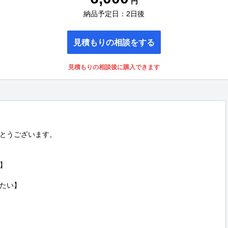
円
納品予定日：2日後
見積もりの相談をする
見積もりの相談後に購入できます
うございます。  



たい】
