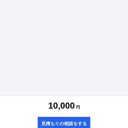
10,000
円
見積もりの相談をする