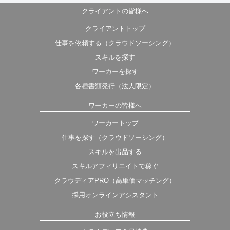
クライアントの皆様へ
クライアントトップ
仕事を依頼する（クラウドソーシング）
スキルを探す
ワーカーを探す
各種書類発行（法人限定）
ワーカーの皆様へ
ワーカートップ
仕事を探す（クラウドソーシング）
スキルを出品する
スキルアフィリエイトで稼ぐ
クラウディアPRO（高単価マッチング）
採用オンラインアシスタント
お役立ち情報