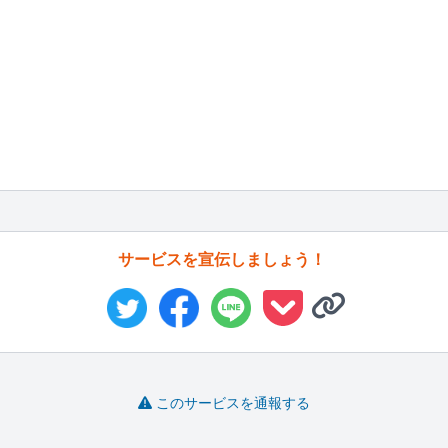
サービスを宣伝しましょう！
このサービスを通報する