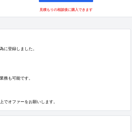
見積もりの相談後に購入できます
為に登録しました。

業務も可能です。

上でオファーをお願いします。