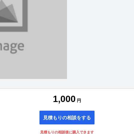
1,000
円
見積もりの相談をする
見積もりの相談後に購入できます