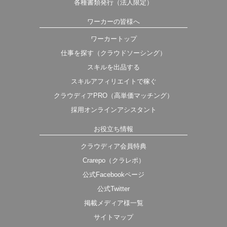
各種書類発行（法人限定）
ワーカーの皆様へ
ワーカートップ
仕事を探す（クラウドソーシング）
スキルを出品する
スキルアフィリエイトで稼ぐ
クラウディアPRO（高単価マッチング）
採用オンラインアシスタント
お役立ち情報
クラウディア会員特典
Crarepo（クラレポ）
公式Facebookページ
公式Twitter
掲載メディア様一覧
サイトマップ