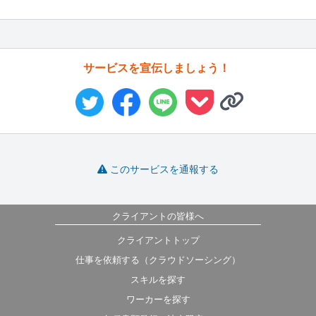
サービスを宣伝しましょう！
このサービスを通報する
クライアントの皆様へ
クライアントトップ
仕事を依頼する（クラウドソーシング）
スキルを探す
ワーカーを探す