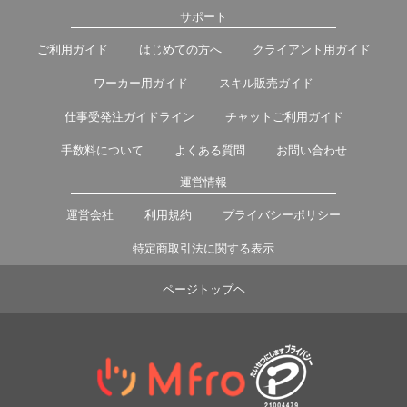
サポート
ご利用ガイド
はじめての方へ
クライアント用ガイド
ワーカー用ガイド
スキル販売ガイド
仕事受発注ガイドライン
チャットご利用ガイド
手数料について
よくある質問
お問い合わせ
運営情報
運営会社
利用規約
プライバシーポリシー
特定商取引法に関する表示
ページトップヘ