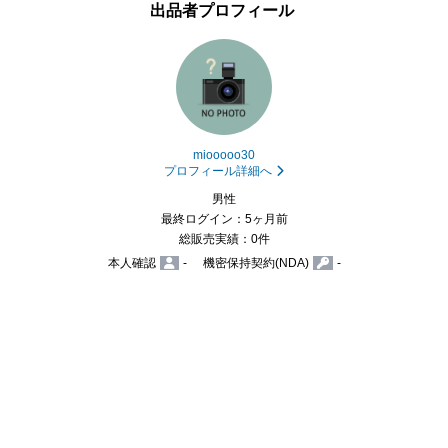
出品者プロフィール
miooooo30
プロフィール詳細へ
男性
最終ログイン：5ヶ月前
総販売実績：0件
本人確認
-
機密保持契約(NDA)
-