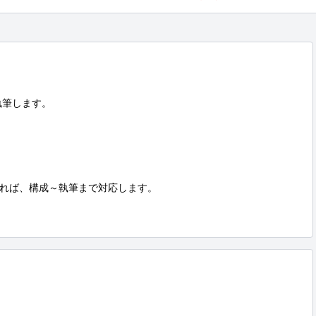
筆します。

れば、構成～執筆まで対応します。
