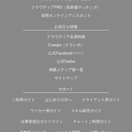
クラウディアPRO（高単価マッチング）
採用オンラインアシスタント
お役立ち情報
クラウディア会員特典
Crarepo（クラレポ）
公式Facebookページ
公式Twitter
掲載メディア様一覧
サイトマップ
サポート
ご利用ガイド
はじめての方へ
クライアント用ガイド
ワーカー用ガイド
スキル販売ガイド
仕事受発注ガイドライン
チャットご利用ガイド