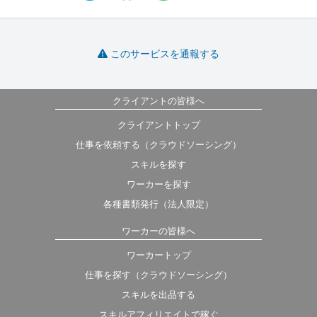
このサービスを通報する
クライアントの皆様へ
クライアントトップ
仕事を依頼する（クラウドソーシング）
スキルを探す
ワーカーを探す
各種書類発行（法人限定）
ワーカーの皆様へ
ワーカートップ
仕事を探す（クラウドソーシング）
スキルを出品する
スキルアフィリエイトで稼ぐ