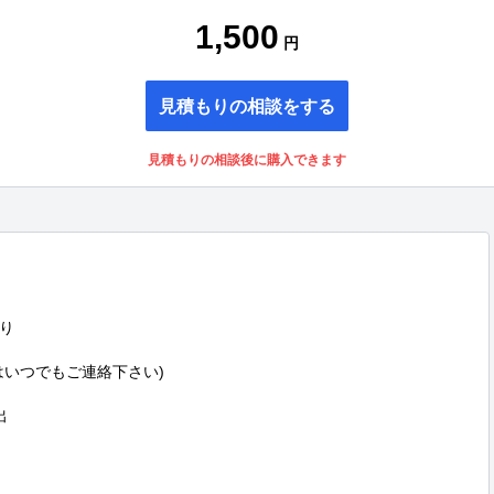
1,500
円
見積もりの相談をする
見積もりの相談後に購入できます


いつでもご連絡下さい)


