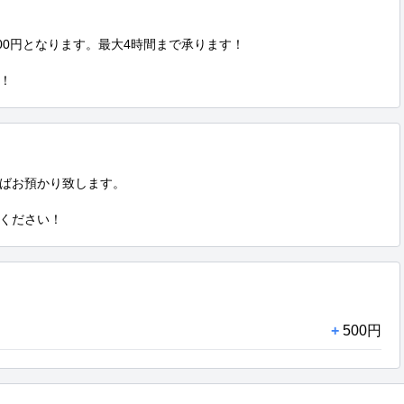
00円となります。最大4時間まで承ります！

！
ばお預かり致します。

ください！
+
500円